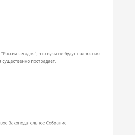
"Россия сегодня", что вузы не будут полностью
я существенно пострадает.
евое Законодательное Собрание