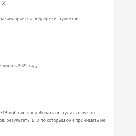
:59
законопроект
о поддержке студентов.
 дней в 2022 году
ЕГЭ либо же попробовать поступить в вуз по
ов, результаты ЕГЭ по которым они принимать не