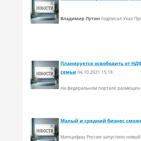
Владимир Путин
подписал Указ Пре
Планируется освободить от НД
семьи
04.10.2021 15:18
На федеральном портале размещен 
Малый и средний бизнес сможе
Минцифры России запустило новый 