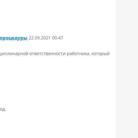
е процедуры
22.09.2021 00:47
сциплинарной ответственности работника, который
од.