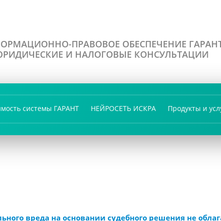
ОРМАЦИОННО-ПРАВОВОЕ ОБЕСПЕЧЕНИЕ ГАРАН
РИДИЧЕСКИЕ И НАЛОГОВЫЕ КОНСУЛЬТАЦИИ
имость системы ГАРАНТ
НЕЙРОСЕТЬ ИСКРА
Продукты и усл
ьного вреда на основании судебного решения не обла