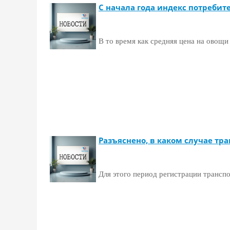
С начала года индекс потребит
В то время как средняя цена на овощи
Разъяснено, в каком случае тр
Для этого период регистрации трансп