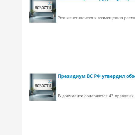
Это же относится к возмещению расхо
Президиум ВС РФ утвердил обз
В документе содержится 43 правовых