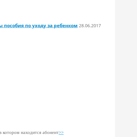
 пособия по уходу за ребенком
28.06.2017
 в котором находится абонент
>>