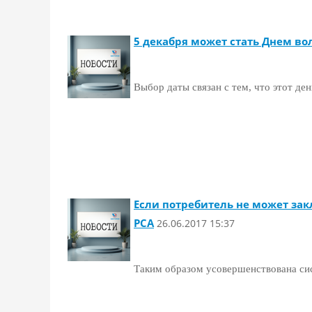
5 декабря может стать Днем во
Выбор даты связан с тем, что этот д
Если потребитель не может зак
РСА
26.06.2017 15:37
Таким образом усовершенствована си