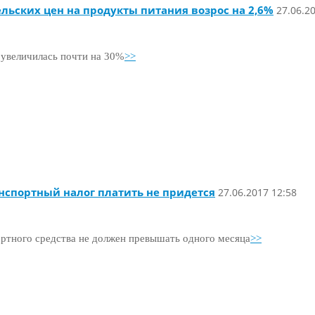
ельских цен на продукты питания возрос на 2,6%
27.06.20
 увеличилась почти на 30%
>>
анспортный налог платить не придется
27.06.2017 12:58
ортного средства не должен превышать одного месяца
>>