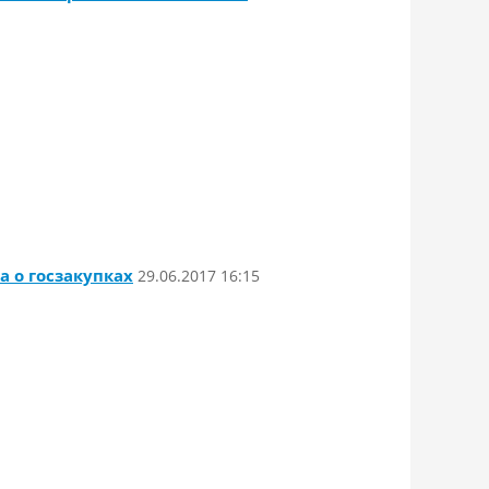
 о госзакупках
29.06.2017 16:15