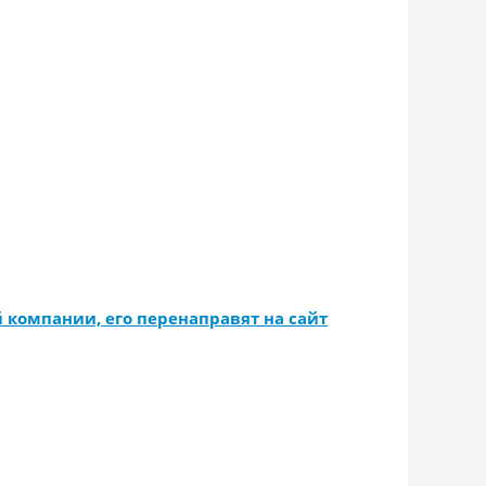
 компании, его перенаправят на сайт