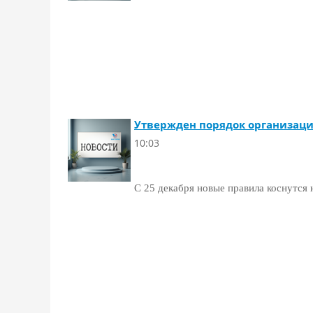
Утвержден порядок организаци
10:03
C 25 декабря новые правила коснутс