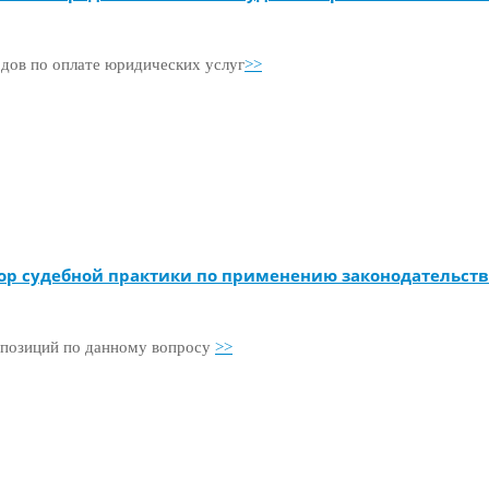
дов по оплате юридических услуг
>>
ор судебной практики по применению законодательства
 позиций по данному вопросу
>>