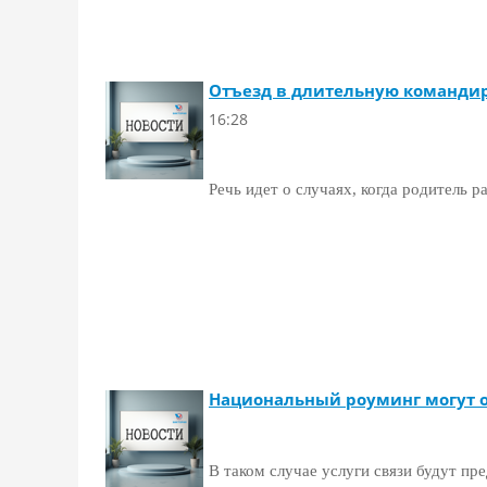
Отъезд в длительную командир
16:28
Речь идет о случаях, когда родитель 
Национальный роуминг могут 
В таком случае услуги связи будут пр