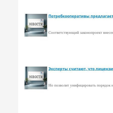
Потребкооперативы предлагаетс
Соответствующий законопроект внесе
Эксперты считают, что лицензи
Но позволит унифицировать порядок н