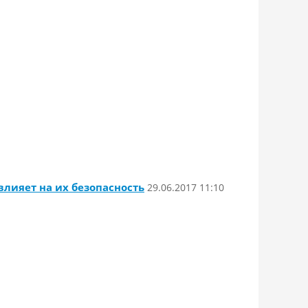
лияет на их безопасность
29.06.2017 11:10