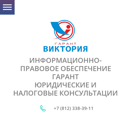
ИНФОРМАЦИОННО-
ПРАВОВОЕ ОБЕСПЕЧЕНИЕ
ГАРАНТ
ЮРИДИЧЕСКИЕ И
НАЛОГОВЫЕ КОНСУЛЬТАЦИИ
+7 (812) 338-39-11