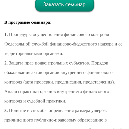
В программе семинара:
1.
Процедуры осуществления финансового контроля
Федеральной службой финансово-бюджетного надзора и ее
территориальными органами.
2.
Защита прав подконтрольных субъектов. Порядок
обжалования актов органов внутреннего финансового
контроля (акта проверки, предписания, представления).
Анализ практики органов внутреннего финансового
контроля и судебной практики.
3.
Понятие и способы определения размера ущерба,
причиненного публично-правовому образованию в