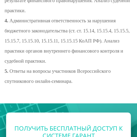
результате финансового правонарушения. Анализ судебной
практики.
4.
Административная ответственность за нарушения
бюджетного законодательства (ст. ст. 15.14, 15.15.4, 15.15.5,
15.15.7, 15.15.10, 15.15.11, 15.15.15 КоАП РФ). Анализ
практики органов внутреннего финансового контроля и
судебной практики.
5.
Ответы на вопросы участников Всероссийского
спутникового онлайн-семинара.
ПОЛУЧИТЬ БЕСПЛАТНЫЙ ДОСТУП К
СИСТЕМЕ ГАРАНТ