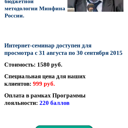
бюджетной
методологии
Минфина
России.
Интернет-семинар доступен для
просмотра с 31 августа по 30 сентября 2015
Стоимость: 1580 руб.
Специальная цена для наших
клиентов:
999 руб.
Оплата в рамках Программы
лояльности:
220 баллов