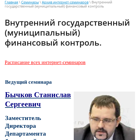
Главная
\
Семинары
\
Архив интернет-семинаров
\ Внутренний
государственный (муниципальный) финансовый контроль
Внутренний государственный
(муниципальный)
финансовый контроль.
Расписание всех интернет-семинаров
Ведущий семинара
Бычков Станислав
Сергеевич
Заместитель
Директора
Департамента