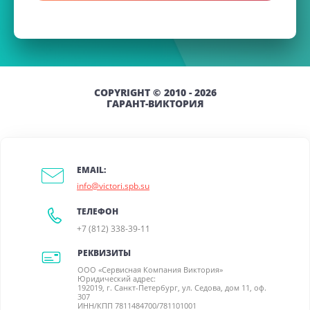
COPYRIGHT © 2010 - 2026
ГАРАНТ-ВИКТОРИЯ
EMAIL:
info@victori.spb.su
ТЕЛЕФОН
+7 (812) 338-39-11
РЕКВИЗИТЫ
ООО «Сервисная Компания Виктория»
Юридический адрес:
192019, г. Санкт-Петербург, ул. Седова, дом 11, оф.
307
ИНН/КПП 7811484700/781101001