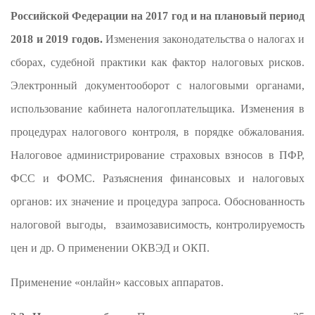
Российской Федерации на 2017 год и на плановый период
2018 и 2019 годов
.
Изменения законодательства о налогах и
сборах, судебной практики как фактор налоговых рисков.
Электронный документооборот с налоговыми органами,
использование кабинета налогоплательщика. Изменения в
процедурах налогового контроля, в порядке обжалования.
Налоговое администрирование страховых взносов в ПФР,
ФСС и ФОМС. Разъяснения финансовых и налоговых
органов: их значение и процедура запроса. Обоснованность
налоговой выгоды, взаимозависимость, контролируемость
цен и др. О применении ОКВЭД и ОКП.
Применение «онлайн» кассовых аппаратов.