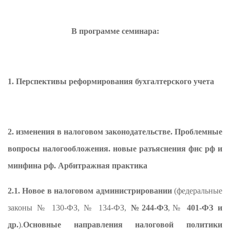
В программе семинара:
1. Перспективы реформирования бухгалтерского учета
2.
изменения в налоговом законодательстве. Проблемные
вопросы налогообложения. новые разъяснения фнс рф и
минфина рф. Арбитражная практика
2.1. Новое в налоговом администрировании
(федеральные
законы № 130-ФЗ, № 134-ФЗ,
№
244-ФЗ
,№
401-ФЗ и
др.
).
Основные направления налоговой политики