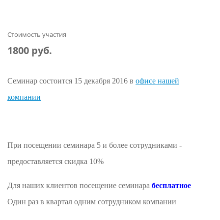
Стоимость участия
1800 руб.
Семинар состоится 15 декабря 2016 в
офисе нашей
компании
При посещении семинара 5 и более сотрудниками -
предоставляется скидка 10%
Для наших клиентов посещение семинара
бесплатное
Один раз в квартал одним сотрудником компании