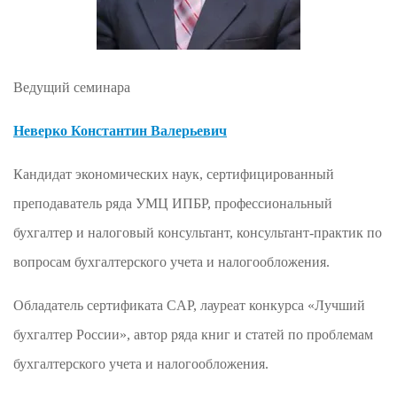
Ведущий семинара
Неверко Константин Валерьевич
Кандидат экономических наук, сертифицированный
преподаватель ряда УМЦ ИПБР, профессиональный
бухгалтер и налоговый консультант, консультант-практик по
вопросам бухгалтерского учета и налогообложения.
Обладатель сертификата CAP, лауреат конкурса «Лучший
бухгалтер России», автор ряда книг и статей по проблемам
бухгалтерского учета и налогообложения.