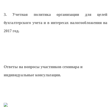
3.
Учетная политика организации для целей
бухгалтерского учета и в интересах налогообложения на
2017 год.
Ответы на вопросы участников семинара и
индивидуальные консультации.