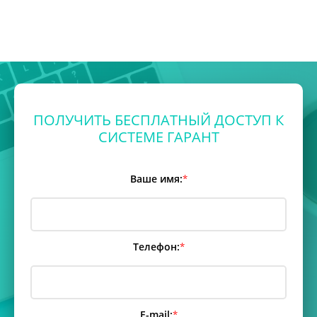
ПОЛУЧИТЬ БЕСПЛАТНЫЙ ДОСТУП К
СИСТЕМЕ ГАРАНТ
Ваше имя:
*
Телефон:
*
E-mail:
*