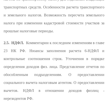
транспортных средств. Особенности расчета транспортного
и земельного налогов. Возможность пересчета земельного
налога при изменении кадастровой стоимости участков за
прошлые налоговые периоды.
2.5. НДФЛ.
Комментарии к последним изменениям в главе
23 НК РФ. Нюансы заполнения расчета 6-НДФЛ и
контрольные соотношения строк. Уточнения в порядке
определения доходов физ. лица. Представление отчетов по
обособленным подразделениям. О предоставлении
социального вычета налоговым агентом. О предоставлении
вычетов. НДФЛ в отношении доходов физлиц -
нерезидентов РФ.