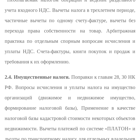
учета входного НДС. Вычеты налога в трехлетнем периоде,
частичные вычеты по одному счету-фактуре, вычеты без
перехода права собственности на товар. Арбитражная
практика по отдельным спорным вопросам исчисления и
уплаты НДС. Счета-фактуры, книги покупок и продаж и
требования к их оформлению.
2.4. Имущественные налоги.
Поправки к главам 28, 30 НК
РФ. Вопросы исчисления и уплаты налога на имущество
организаций (движимое и недвижимое имущество,
формирование налоговой базы), Применение в качестве
налоговой базы кадастровой стоимости некоторых объектов
недвижимости. Вычеты платежей по системе «ПЛАТОН» и
льготы по транспортному налогу для отдельных владельцев