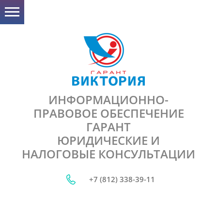
ИНФОРМАЦИОННО-
ПРАВОВОЕ ОБЕСПЕЧЕНИЕ
ГАРАНТ
ЮРИДИЧЕСКИЕ И
НАЛОГОВЫЕ КОНСУЛЬТАЦИИ
+7 (812) 338-39-11