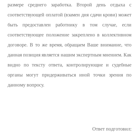
размере среднего заработка. Второй день отдыха с
соответствующей оплатой (взамен дня сдачи крови) может
быть предоставлен работнику в том случае, если
соответствующее положение закреплено в коллективном
договоре. В то же время, обращаем Ваше внимание, что
данная позиция является нашим экспертным мнением. Как
видно по тексту ответа, контролирующие и судебные
органы могут придерживаться иной точки зрения по
данному вопросу.
Ответ подготовил: