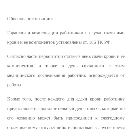
Обоснование позиции:
Гарантии и компенсации работникам в случае сдачи ими
крови и ее компонентов установлены ст. 186 ТК РФ.
Согласно части первой этой статьи в день сдачи крови и ее
компонентов, а также в день связанного с этим
медицинского обследования работник освобождается от
работы.
Кроме того, после каждого дня сдачи крови работнику
предоставляется дополнительный день отдыха, который по
его желанию может быть присоединен к ежегодному
оплачиваемому отпуску либо использован в другое время