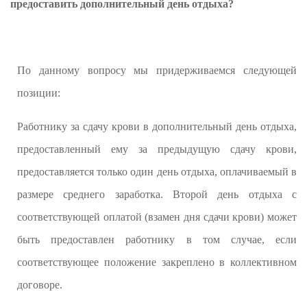
предоставить дополнительный день отдыха?
По данному вопросу мы придерживаемся следующей
позиции:
Работнику за сдачу крови в дополнительный день отдыха,
предоставленный ему за предыдущую сдачу крови,
предоставляется только один день отдыха, оплачиваемый в
размере среднего заработка. Второй день отдыха с
соответствующей оплатой (взамен дня сдачи крови) может
быть предоставлен работнику в том случае, если
соответствующее положение закреплено в коллективном
договоре.