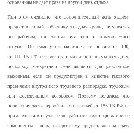
основаниям не дает права на другой день отдыха.
При этом очевидно, что дополнительный день отдыха,
предоставленный работнику за сдачу крови, не является
ни рабочим, ни частью ежегодного оплачиваемого
отпуска. По смыслу положений части первой ст. 100,
ст. 111 ТК РФ не является такой день и выходным днем,
поскольку конкретный день является для работников
выходным, если он предусмотрен в качестве такового
правилами внутреннего трудового распорядка, трудовым
или коллективным договором. Поэтому полагаем, что
положения части первой и части третьей ст. 186 ТК РФ не
применяются в случае, если работник сдает кровь или ее
компоненты в день, который ему предоставлен за сдачу