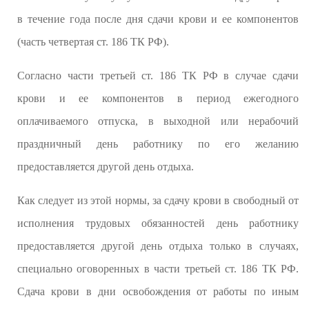
в течение года после дня сдачи крови и ее компонентов
(часть четвертая ст. 186 ТК РФ).
Согласно части третьей ст. 186 ТК РФ в случае сдачи
крови и ее компонентов в период ежегодного
оплачиваемого отпуска, в выходной или нерабочий
праздничный день работнику по его желанию
предоставляется другой день отдыха.
Как следует из этой нормы, за сдачу крови в свободный от
исполнения трудовых обязанностей день работнику
предоставляется другой день отдыха только в случаях,
специально оговоренных в части третьей ст. 186 ТК РФ.
Сдача крови в дни освобождения от работы по иным