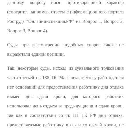
данному вопросу носят противоречивый характер
(смотрите, например, ответы с информационного портала
Роструда "Онлайнинспекция.РФ" на Вопрос 1, Вопрос 2,
Вопрос 3, Вопрос 4).
Суды при рассмотрении подобных споров также не
выработали единой позиции.
Так, некоторые суды, исходя из буквального толкования
части третьей ст. 186 ТК РФ, считают, что у работодателя
нет оснований для предоставления работнику дня отдыха
взамен дня сдачи крови, для которого работник
использовал день отдыха за предыдущие дни сдачи крови,
так как в соответствии со ст. 111 ТК РФ дни отдыха,
предоставляемые работнику в связи со сдачей крови, не