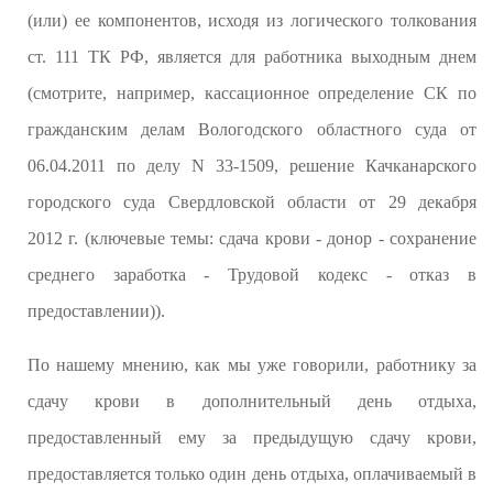
(или) ее компонентов, исходя из логического толкования
ст. 111 ТК РФ, является для работника выходным днем
(смотрите, например, кассационное определение СК по
гражданским делам Вологодского областного суда от
06.04.2011 по делу N 33-1509, решение Качканарского
городского суда Свердловской области от 29 декабря
2012 г. (ключевые темы: сдача крови - донор - сохранение
среднего заработка - Трудовой кодекс - отказ в
предоставлении)).
По нашему мнению, как мы уже говорили, работнику за
сдачу крови в дополнительный день отдыха,
предоставленный ему за предыдущую сдачу крови,
предоставляется только один день отдыха, оплачиваемый в