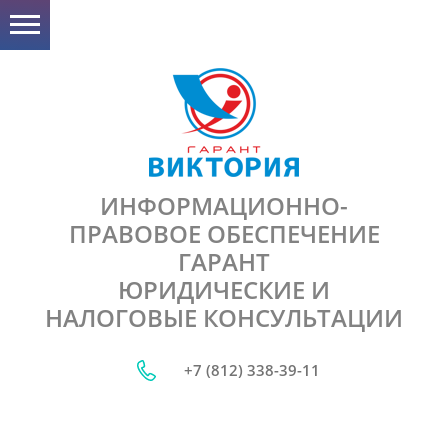
ИНФОРМАЦИОННО-
ПРАВОВОЕ ОБЕСПЕЧЕНИЕ
ГАРАНТ
ЮРИДИЧЕСКИЕ И
НАЛОГОВЫЕ КОНСУЛЬТАЦИИ
+7 (812) 338-39-11