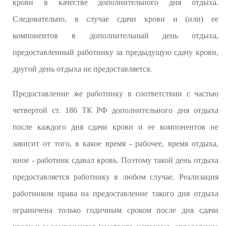
крови в качестве дополнительного дня отдыха.
Следовательно, в случае сдачи крови и (или) ее
компонентов в дополнительный день отдыха,
предоставленный работнику за предыдущую сдачу крови,
другой день отдыха не предоставляется.
Предоставление же работнику в соответствии с частью
четвертой ст. 186 ТК РФ дополнительного дня отдыха
после каждого дня сдачи крови и ее компонентов не
зависит от того, в какое время - рабочее, время отдыха,
иное - работник сдавал кровь. Поэтому такой день отдыха
предоставляется работнику в любом случае. Реализация
работником права на предоставление такого дня отдыха
ограничена только годичным сроком после дня сдачи