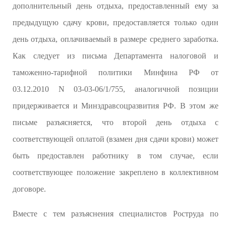
дополнительный день отдыха, предоставленный ему за
предыдущую сдачу крови, предоставляется только один
день отдыха, оплачиваемый в размере среднего заработка.
Как следует из письма Департамента налоговой и
таможенно-тарифной политики Минфина РФ от
03.12.2010 N 03-03-06/1/755, аналогичной позиции
придерживается и Минздравсоцразвития РФ. В этом же
письме разъясняется, что второй день отдыха с
соответствующей оплатой (взамен дня сдачи крови) может
быть предоставлен работнику в том случае, если
соответствующее положение закреплено в коллективном
договоре.
Вместе с тем разъяснения специалистов Роструда по