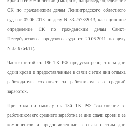
крови и ее компонентов (смотрите, например, определение
СК по гражданским делам Ленинградского областного
суда от 05.06.2013 по делу N 33-2573/2013, кассационное
определение СК по гражданским делам Санкт-
Петербургского городского суда от 29.06.2011 по делу
N 33-9764/11).
Частью пятой ст. 186 ТК РФ предусмотрено, что за дни
сдачи крови и предоставленные в связи с этим дни отдыха
работодатель сохраняет за работником его средний
заработок.
При этом по смыслу ст. 186 ТК РФ "сохранение за
работником его среднего заработка за дни сдачи крови и ее
компонентов и предоставленные в связи с этим дни