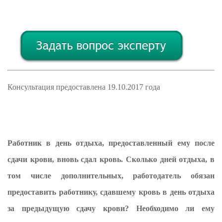
Консультация предоставлена 19.10.2017 года
Работник в день отдыха, предоставленный ему после
сдачи крови, вновь сдал кровь. Сколько дней отдыха, в
том числе дополнительных, работодатель обязан
предоставить работнику, сдавшему кровь в день отдыха
за предыдущую сдачу крови? Необходимо ли ему