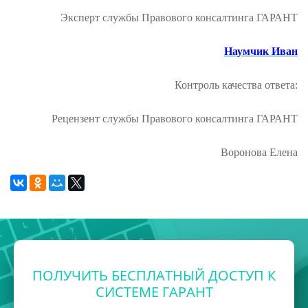
Эксперт службы Правового консалтинга ГАРАНТ
Наумчик Иван
Контроль качества ответа:
Рецензент службы Правового консалтинга ГАРАНТ
Воронова Елена
ПОЛУЧИТЬ БЕСПЛАТНЫЙ ДОСТУП К
СИСТЕМЕ ГАРАНТ