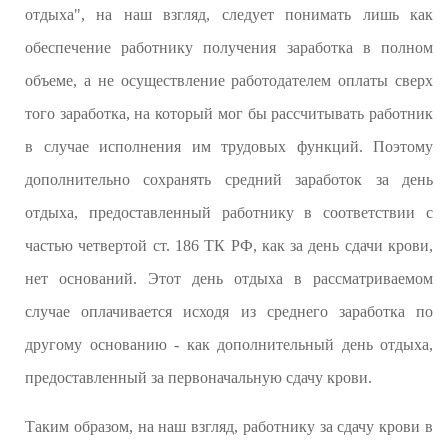
отдыха", на наш взгляд, следует понимать лишь как
обеспечение работнику получения заработка в полном
объеме, а не осуществление работодателем оплаты сверх
того заработка, на который мог бы рассчитывать работник
в случае исполнения им трудовых функций. Поэтому
дополнительно сохранять средний заработок за день
отдыха, предоставленный работнику в соответствии с
частью четвертой ст. 186 ТК РФ, как за день сдачи крови,
нет оснований. Этот день отдыха в рассматриваемом
случае оплачивается исходя из среднего заработка по
другому основанию - как дополнительный день отдыха,
предоставленный за первоначальную сдачу крови.
Таким образом, на наш взгляд, работнику за сдачу крови в