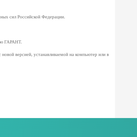
ных сил Российской Федерации.
ию ГАРАНТ.
с новой версией, устанавливаемой на компьютер или в