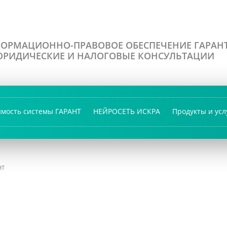
ОРМАЦИОННО-ПРАВОВОЕ ОБЕСПЕЧЕНИЕ ГАРАН
РИДИЧЕСКИЕ И НАЛОГОВЫЕ КОНСУЛЬТАЦИИ
имость системы ГАРАНТ
НЕЙРОСЕТЬ ИСКРА
Продукты и усл
НТ