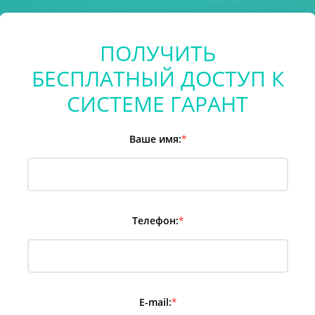
ПОЛУЧИТЬ
БЕСПЛАТНЫЙ ДОСТУП К
СИСТЕМЕ ГАРАНТ
Ваше имя:
*
Телефон:
*
E-mail:
*