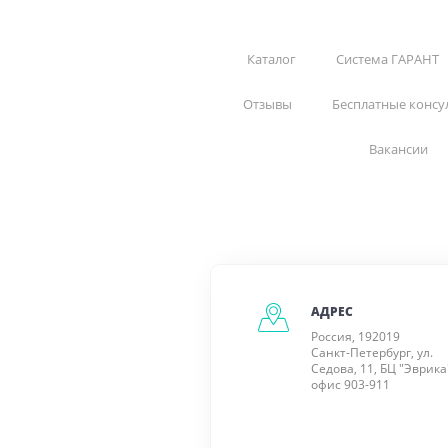
Каталог
Система ГАРАНТ
Отзывы
Бесплатные консу
Вакансии
АДРЕС
Россия, 192019
Санкт-Петербург, ул.
Седова, 11, БЦ "Эврика
офис 903-911