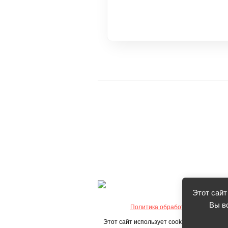
Этот сайт
Вы в
Политика обработки персональ
Этот сайт использует cookie-файлы и дру