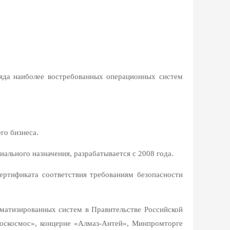
ряда наиболее востребованных операционных систем
го бизнеса.
циального назначения, разрабатывается с 2008 года.
ертификата соответствия требованиям безопасности
матизированных систем в Правительстве Российской
оскосмос», концерне «Алмаз-Антей», Минпромторге