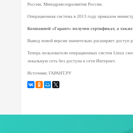
России, Минздравсоцразвития России.
Операционная система в 2013 году приказом минист
Компанией «Гарант» получен сертификат, а также 
Вывод новой версии значительно расширяет доступ
Теперь пользователи операционных систем Linux смог
локальную сеть без доступа к сети Интернет.
Источник: ГАРАНТ.РУ