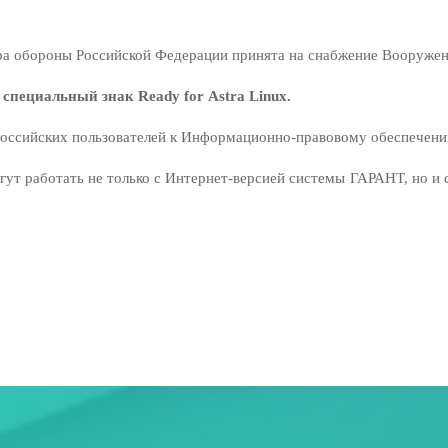
ра обороны Российской Федерации принята на снабжение Вооружен
специальный знак Ready for Astra Linux.
 российских пользователей к Информационно-правовому обеспечен
ут работать не только с Интернет-версией системы ГАРАНТ, но и 