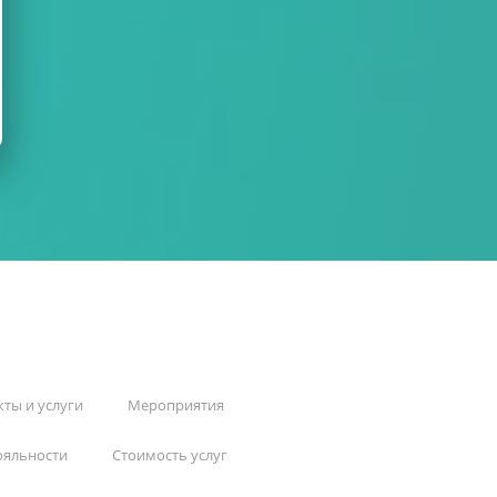
ты и услуги
Мероприятия
ояльности
Стоимость услуг