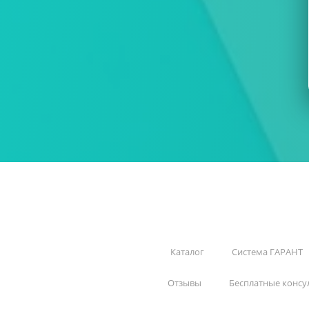
Каталог
Система ГАРАНТ
Отзывы
Бесплатные консу