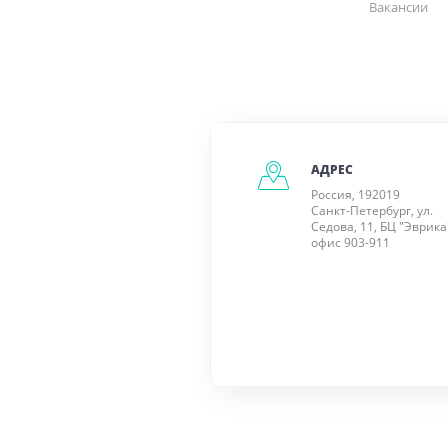
Вакансии
АДРЕС
Россия, 192019
Санкт-Петербург, ул.
Седова, 11, БЦ "Эврика
офис 903-911