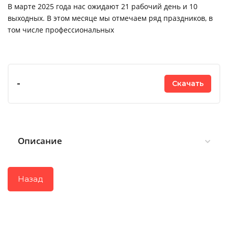
В марте 2025 года нас ожидают 21 рабочий день и 10
выходных. В этом месяце мы отмечаем ряд праздников, в
том числе профессиональных
-
Скачать
Описание
Назад