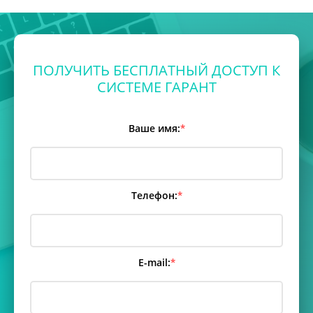
ПОЛУЧИТЬ БЕСПЛАТНЫЙ ДОСТУП К
СИСТЕМЕ ГАРАНТ
Ваше имя:
*
Телефон:
*
E-mail:
*