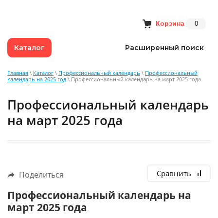
Корзина
0
Каталог
Расширенный поиск
Главная
\
Каталог
\
Профессиональный календарь
\
Профессиональный
календарь на 2025 год
\ Профессиональный календарь на март 2025 года
Профессиональный календарь
на март 2025 года
Сравнить
Поделиться
Профессиональный календарь на
март 2025 года