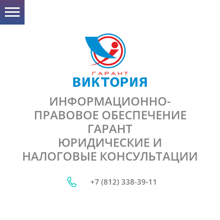
ИНФОРМАЦИОННО-
ПРАВОВОЕ ОБЕСПЕЧЕНИЕ
ГАРАНТ
ЮРИДИЧЕСКИЕ И
НАЛОГОВЫЕ КОНСУЛЬТАЦИИ
+7 (812) 338-39-11