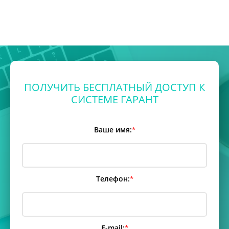
ПОЛУЧИТЬ БЕСПЛАТНЫЙ ДОСТУП К
СИСТЕМЕ ГАРАНТ
Ваше имя:
*
Телефон:
*
E-mail:
*