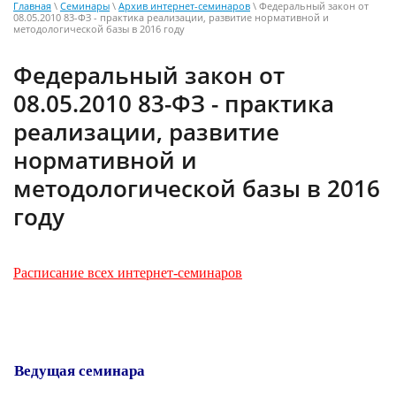
Главная
\
Семинары
\
Архив интернет-семинаров
\ Федеральный закон от
08.05.2010 83-ФЗ - практика реализации, развитие нормативной и
методологической базы в 2016 году
Федеральный закон от
08.05.2010 83-ФЗ - практика
реализации, развитие
нормативной и
методологической базы в 2016
году
Расписание всех интернет-семинаров
Ведущая семинара