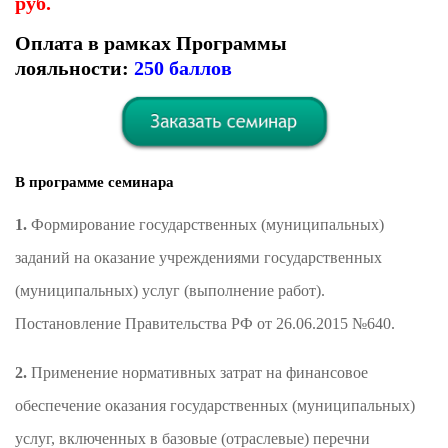
руб.
Оплата в рамках Программы
лояльности:
250 баллов
В программе семинара
1.
Формирование государственных (муниципальных)
заданий на оказание учреждениями государственных
(муниципальных) услуг (выполнение работ).
Постановление Правительства РФ от 26.06.2015 №640.
2.
Применение нормативных затрат на финансовое
обеспечение оказания государственных (муниципальных)
услуг, включенных в базовые (отраслевые) перечни