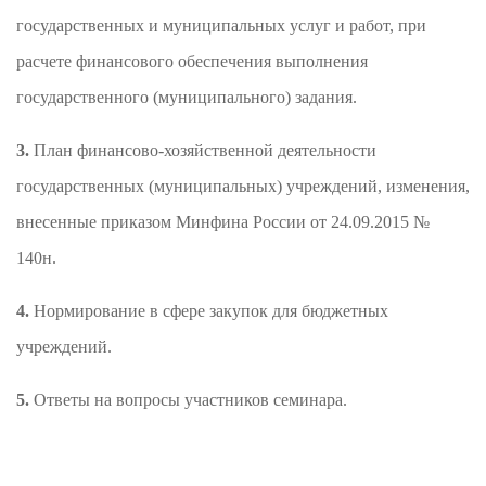
государственных и муниципальных услуг и работ, при
расчете финансового обеспечения выполнения
государственного (муниципального) задания.
3.
План финансово-хозяйственной деятельности
государственных (муниципальных) учреждений, изменения,
внесенные приказом Минфина России от 24.09.2015 №
140н.
4.
Нормирование в сфере закупок для бюджетных
учреждений.
5.
Ответы на вопросы участников семинара.