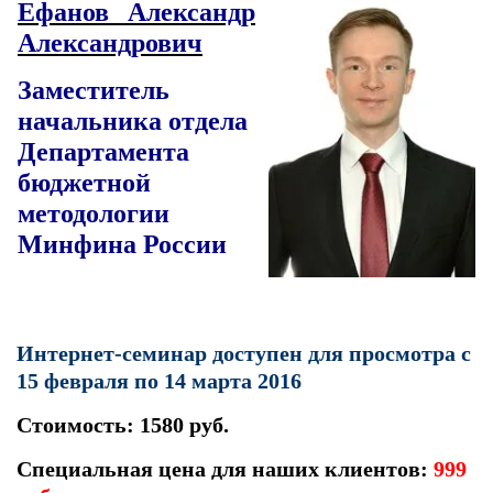
Ефанов Александр
Александрович
Заместитель
начальника отдела
Департамента
бюджетной
методологии
Минфина России
Интернет-семинар доступен для просмотра с
15 февраля по 14 марта 2016
Стоимость: 1580 руб.
Специальная цена для наших клиентов:
999