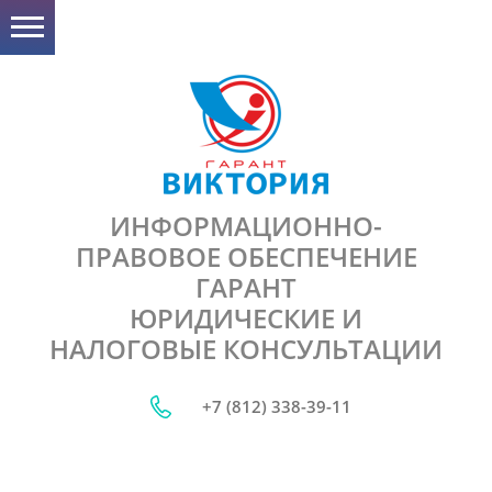
ИНФОРМАЦИОННО-
ПРАВОВОЕ ОБЕСПЕЧЕНИЕ
ГАРАНТ
ЮРИДИЧЕСКИЕ И
НАЛОГОВЫЕ КОНСУЛЬТАЦИИ
+7 (812) 338-39-11