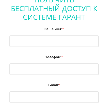
БЕСПЛАТНЫЙ ДОСТУП К
СИСТЕМЕ ГАРАНТ
Ваше имя:
*
Телефон:
*
E-mail:
*