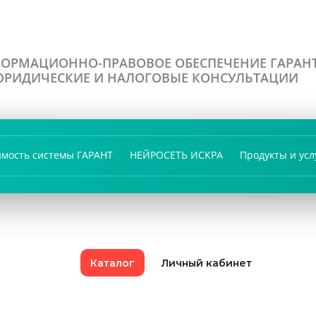
ОРМАЦИОННО-ПРАВОВОЕ ОБЕСПЕЧЕНИЕ ГАРАН
РИДИЧЕСКИЕ И НАЛОГОВЫЕ КОНСУЛЬТАЦИИ
имость системы ГАРАНТ
НЕЙРОСЕТЬ ИСКРА
Продукты и усл
Каталог
Личный кабинет