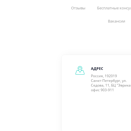
Отзывы
Бесплатные консу
Вакансии
АДРЕС
Россия, 192019
Санкт-Петербург, ул.
Седова, 11, БЦ "Эврика
офис 903-911