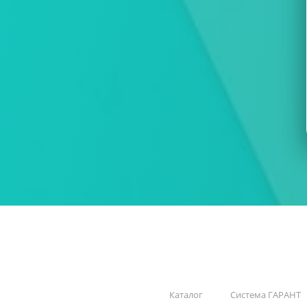
Каталог
Система ГАРАНТ