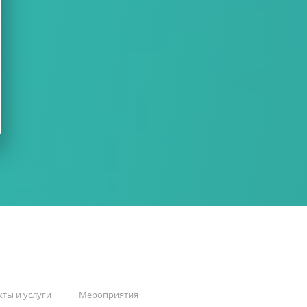
ты и услуги
Мероприятия