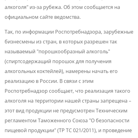
алкоголя" из-за рубежа. Об этом сообщается на
официальном сайте ведомства.
Так, по информации Роспотребнадзора, зарубежные
бизнесмены из стран, в которых разрешен так
называемый "порошкообразный алкоголь"
(спиртсодержащий порошок для получения
алкогольных коктейлей), намерены начать его
реализацию в России. В связи с этим
Роспотребнадзор сообщает, что реализация такого
алкоголя на территории нашей страны запрещена –
этот вид продукции не предусмотрен Техническим
регламентом Таможенного Союза "О безопасности
пищевой продукции" (ТР ТС 021/2011), и проведение