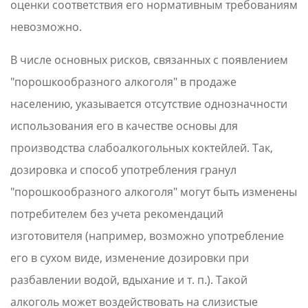
оценки соответствия его нормативным требованиям
невозможно.
В числе основных рисков, связанных с появлением
"порошкообразного алкоголя" в продаже
населению, указывается отсутствие однозначности
использования его в качестве основы для
производства слабоалкогольных коктейлей. Так,
дозировка и способ употребления гранул
"порошкообразного алкоголя" могут быть изменены
потребителем без учета рекомендаций
изготовителя (например, возможно употребление
его в сухом виде, изменение дозировки при
разбавлении водой, вдыхание и т. п.). Такой
алкоголь может воздействовать на слизистые