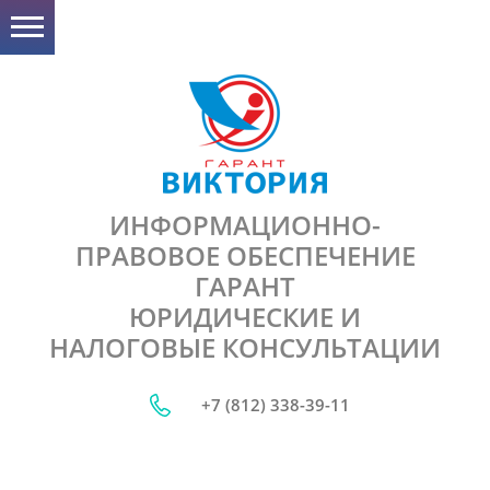
ИНФОРМАЦИОННО-
ПРАВОВОЕ ОБЕСПЕЧЕНИЕ
ГАРАНТ
ЮРИДИЧЕСКИЕ И
НАЛОГОВЫЕ КОНСУЛЬТАЦИИ
+7 (812) 338-39-11