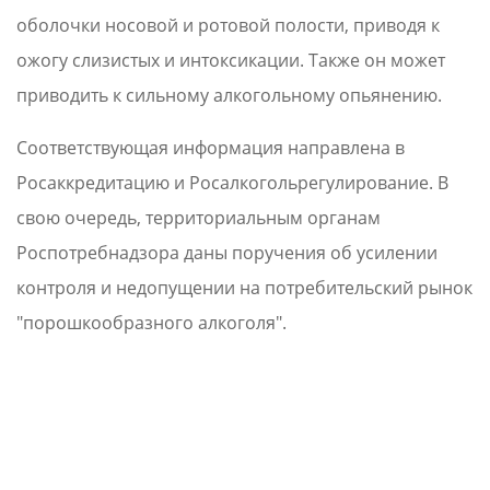
оболочки носовой и ротовой полости, приводя к
ожогу слизистых и интоксикации. Также он может
приводить к сильному алкогольному опьянению.
Соответствующая информация направлена в
Росаккредитацию и Росалкогольрегулирование. В
свою очередь, территориальным органам
Роспотребнадзора даны поручения об усилении
контроля и недопущении на потребительский рынок
"порошкообразного алкоголя".