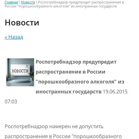
Главная
\
Новости
\ Роспотребнадзор предупредит распространение в
России "порошкообразного алкоголя" из иностранных государств
Новости
« Назад
Роспотребнадзор предупредит
распространение в России
"порошкообразного алкоголя" из
иностранных государств
19.06.2015
07:03
Роспотребнадзор намерен не допустить
распространения в России "порошкообразного