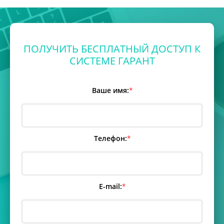
ПОЛУЧИТЬ БЕСПЛАТНЫЙ ДОСТУП К
СИСТЕМЕ ГАРАНТ
Ваше имя:
*
Телефон:
*
E-mail:
*