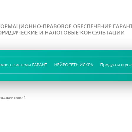
ОРМАЦИОННО-ПРАВОВОЕ ОБЕСПЕЧЕНИЕ ГАРАН
РИДИЧЕСКИЕ И НАЛОГОВЫЕ КОНСУЛЬТАЦИИ
имость системы ГАРАНТ
НЕЙРОСЕТЬ ИСКРА
Продукты и усл
дексации пенсий