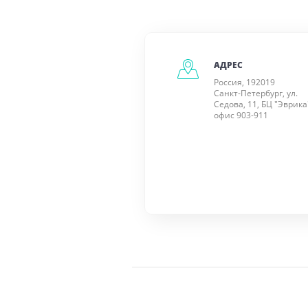
АДРЕС
Россия, 192019
Санкт-Петербург, ул.
Седова, 11, БЦ "Эврика
офис 903-911