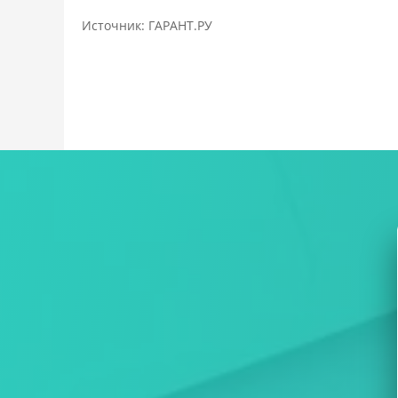
Источник: ГАРАНТ.РУ