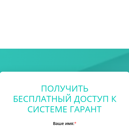
ПОЛУЧИТЬ
БЕСПЛАТНЫЙ ДОСТУП К
СИСТЕМЕ ГАРАНТ
Ваше имя:
*