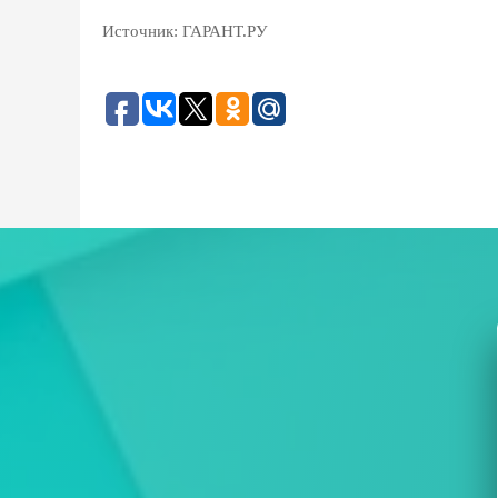
Источник:
ГАРАНТ.РУ