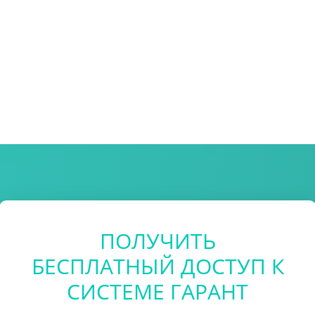
ПОЛУЧИТЬ
БЕСПЛАТНЫЙ ДОСТУП К
СИСТЕМЕ ГАРАНТ