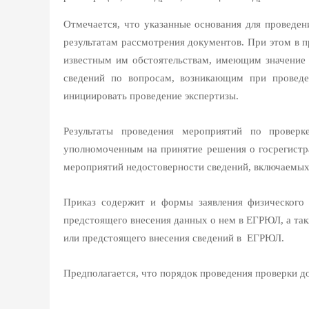
Отмечается, что указанные основания для проведе
результатам рассмотрения документов. При этом в 
известным им обстоятельствам, имеющим значение д
сведений по вопросам, возникающим при проведен
инициировать проведение экспертизы.
Результаты проведения мероприятий по провер
уполномоченным на принятие решения о госрегистра
мероприятий недостоверности сведений, включаемых
Приказ содержит и формы заявления физического 
предстоящего внесения данных о нем в ЕГРЮЛ, а так
или предстоящего внесения сведений в ЕГРЮЛ.
Предполагается, что порядок проведения проверки до