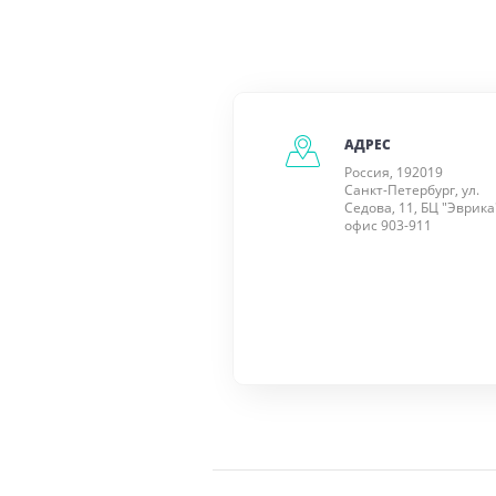
АДРЕС
Россия, 192019
Санкт-Петербург, ул.
Седова, 11, БЦ "Эврика
офис 903-911