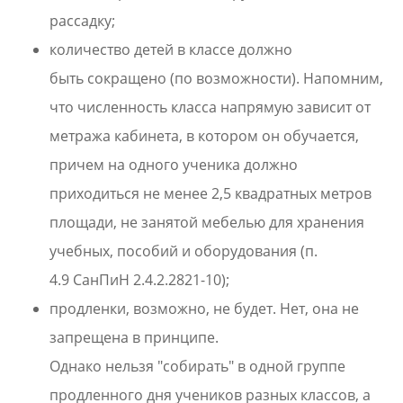
рассадку;
количество детей в классе должно
быть сокращено (по возможности). Напомним,
что численность класса напрямую зависит от
метража кабинета, в котором он обучается,
причем на одного ученика должно
приходиться не менее 2,5 квадратных метров
площади, не занятой мебелью для хранения
учебных, пособий и оборудования (п.
4.9 СанПиН 2.4.2.2821-10);
продленки, возможно, не будет. Нет, она не
запрещена в принципе.
Однако нельзя "собирать" в одной группе
продленного дня учеников разных классов, а