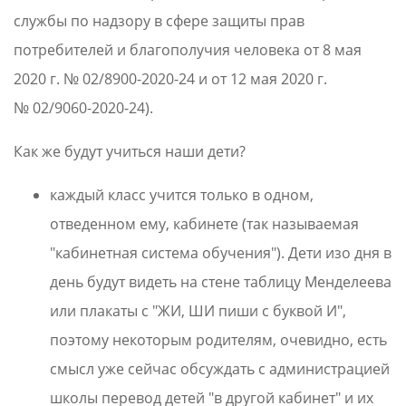
службы по надзору в сфере защиты прав
потребителей и благополучия человека от 8 мая
2020 г. № 02/8900-2020-24 и от 12 мая 2020 г.
№ 02/9060-2020-24).
Как же будут учиться наши дети?
каждый класс учится только в одном,
отведенном ему, кабинете (так называемая
"кабинетная система обучения"). Дети изо дня в
день будут видеть на стене таблицу Менделеева
или плакаты с "ЖИ, ШИ пиши с буквой И",
поэтому некоторым родителям, очевидно, есть
смысл уже сейчас обсуждать с администрацией
школы перевод детей "в другой кабинет" и их