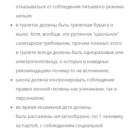
отказываться от соблюдения питьевого режима
нельзя;
в туалетах должны быть туалетная бумага и
мыло. Хотя, вообще, это рутинное "школьное"
санитарное требование, причем помимо этого
в туалете всегда должны быть одноразовые или
электрополотенца, о которых в ковидных
рекомендациях почему-то не вспомнили;
школа должна контролировать соблюдение
правил личной гигиены как учениками, так и
персоналом;
во время экзаменов дети должны
быть рассажены зигзагообразно, по 1 человеку
за партой, с соблюдением социальной