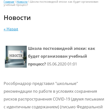
Главная
\
Новости
\ Школа постковидной эпохи: как будет организован
учебный процесс?
Новости
« Назад
Школа постковидной эпохи: как
будет организован учебный
процесс?
05.06.2020 01:01
Рособрнадзор представил "школьные"
рекомендации по работе в условиях сохранения
рисков распространения COVID-19 (двумя письмами
с идентичным содержанием) (письмо Федеральной