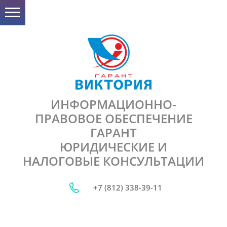
ИНФОРМАЦИОННО-
ПРАВОВОЕ ОБЕСПЕЧЕНИЕ
ГАРАНТ
ЮРИДИЧЕСКИЕ И
НАЛОГОВЫЕ КОНСУЛЬТАЦИИ
+7 (812) 338-39-11