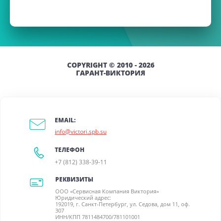
COPYRIGHT © 2010 - 2026
ГАРАНТ-ВИКТОРИЯ
EMAIL:
info@victori.spb.su
ТЕЛЕФОН
+7 (812) 338-39-11
РЕКВИЗИТЫ
ООО «Сервисная Компания Виктория»
Юридический адрес:
192019, г. Санкт-Петербург, ул. Седова, дом 11, оф.
307
ИНН/КПП 7811484700/781101001