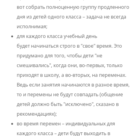
вот собрать полноценную группу продленного
дня из детей одного класса – задача не всегда
исполнимая;
для каждого класса учебный день
будет начинаться строго в "свое" время. Это
придумано для того, чтобы дети "не
смешивались", когда они, во-первых, только
приходят в школу, а во-вторых, на переменах.
Ведь если занятия начинаются в разное время,
то и перемены не будут совпадать (общение
детей должно быть "исключено", сказано в
рекомендациях);
во время перемен – индивидуальных для
каждого класса – дети будут выходить в