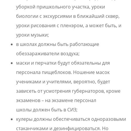
уборкой пришкольного участка, уроки
биологии с экскурсиями в ближайший сквер,
уроки рисования с пленэром, а может быть, и
уроки музыки;
в школах должны быть работающие
обеззараживатели воздуха;
маски и перчатки будут обязательны для
персонала пищеблоков. Ношение масок
учениками и учителями, вероятно, будет
зависеть от усмотрения губернаторов, кроме
экзаменов – на экзамене персонал
школы должен быть в СИЗ;
кулеры должны обеспечиваться одноразовыми
стаканчиками и дезинфицироваться. Но