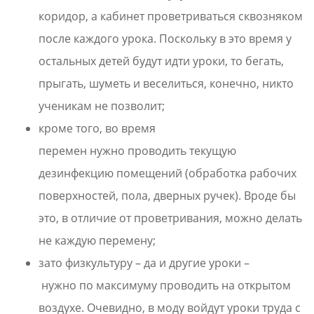
коридор, а кабинет проветриваться сквозняком
после каждого урока. Поскольку в это время у
остальных детей будут идти уроки, то бегать,
прыгать, шуметь и веселиться, конечно, никто
ученикам не позволит;
кроме того, во время
перемен нужно проводить текущую
дезинфекцию помещений (обработка рабочих
поверхностей, пола, дверных ручек). Вроде бы
это, в отличие от проветривания, можно делать
не каждую перемену;
зато физкультуру – да и другие уроки –
нужно по максимуму проводить на открытом
воздухе. Очевидно, в моду войдут уроки труда с