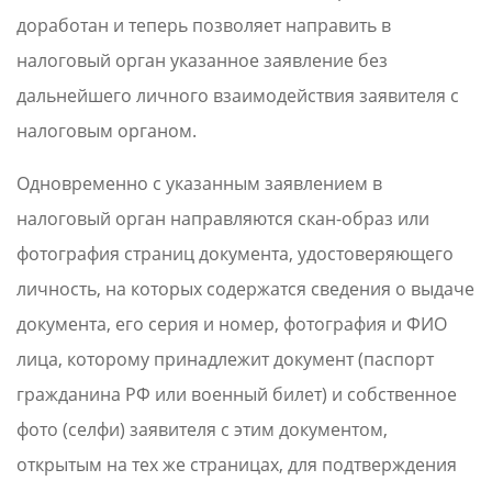
доработан и теперь позволяет направить в
налоговый орган указанное заявление без
дальнейшего личного взаимодействия заявителя с
налоговым органом.
Одновременно с указанным заявлением в
налоговый орган направляются скан-образ или
фотография страниц документа, удостоверяющего
личность, на которых содержатся сведения о выдаче
документа, его серия и номер, фотография и ФИО
лица, которому принадлежит документ (паспорт
гражданина РФ или военный билет) и собственное
фото (селфи) заявителя с этим документом,
открытым на тех же страницах, для подтверждения