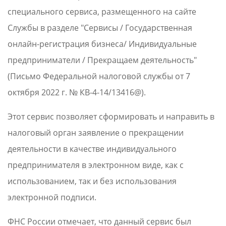
специального сервиса, размещенного на сайте
Службы в разделе "Сервисы / Государственная
онлайн-регистрация бизнеса/ Индивидуальные
предприниматели / Прекращаем деятельность"
(Письмо Федеральной налоговой службы от 7
октября 2022 г. № КВ-4-14/13416@).
Этот сервис позволяет сформировать и направить в
налоговый орган заявление о прекращении
деятельности в качестве индивидуального
предпринимателя в электронном виде, как с
использованием, так и без использования
электронной подписи.
ФНС России отмечает, что данный сервис был