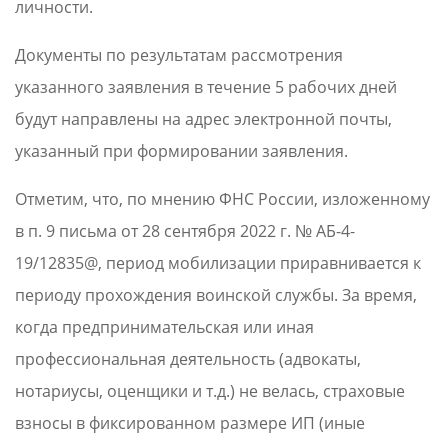
личности.
Документы по результатам рассмотрения
указанного заявления в течение 5 рабочих дней
будут направлены на адрес электронной почты,
указанный при формировании заявления.
Отметим, что, по мнению ФНС России, изложенному
в п. 9 письма от 28 сентября 2022 г. № АБ-4-
19/12835@, период мобилизации приравнивается к
периоду прохождения воинской службы. За время,
когда предпринимательская или иная
профессиональная деятельность (адвокаты,
нотариусы, оценщики и т.д.) не велась, страховые
взносы в фиксированном размере ИП (иные