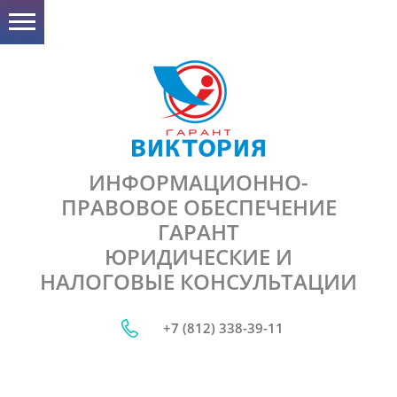
ИНФОРМАЦИОННО-
ПРАВОВОЕ ОБЕСПЕЧЕНИЕ
ГАРАНТ
ЮРИДИЧЕСКИЕ И
НАЛОГОВЫЕ КОНСУЛЬТАЦИИ
+7 (812) 338-39-11