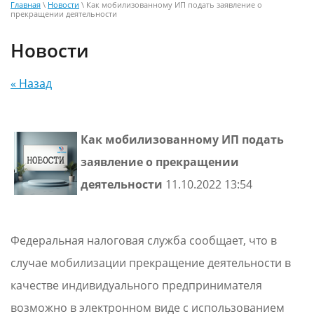
Главная
\
Новости
\ Как мобилизованному ИП подать заявление о
прекращении деятельности
Новости
« Назад
Как мобилизованному ИП подать
заявление о прекращении
деятельности
11.10.2022 13:54
Федеральная налоговая служба сообщает, что в
случае мобилизации прекращение деятельности в
качестве индивидуального предпринимателя
возможно в электронном виде с использованием