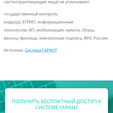
частнопрактикующие лица) не уплачивают.
государственный контроль
(надзор), ЕГРИП, информационные
технологии, ИП, мобилизация, налоги, сборы,
взносы, физлица, электронная подпись, ФНС России
Источник:
Система ГАРАНТ
ПОЛУЧИТЬ БЕСПЛАТНЫЙ ДОСТУП К
СИСТЕМЕ ГАРАНТ