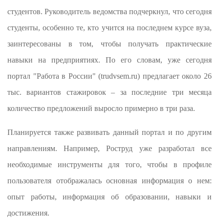
студентов. Руководитель ведомства подчеркнул, что сегодня
студенты, особенно те, кто учится на последнем курсе вуза,
заинтересованы в том, чтобы получать практические
навыки на предприятиях. По его словам, уже сегодня
портал "Работа в России" (trudvsem.ru) предлагает около 26
тыс. вариантов стажировок – за последние три месяца
количество предложений выросло примерно в три раза.
Планируется также развивать данный портал и по другим
направлениям. Например, Роструд уже разработал все
необходимые инструменты для того, чтобы в профиле
пользователя отображалась основная информация о нем:
опыт работы, информация об образовании, навыки и
достижения.