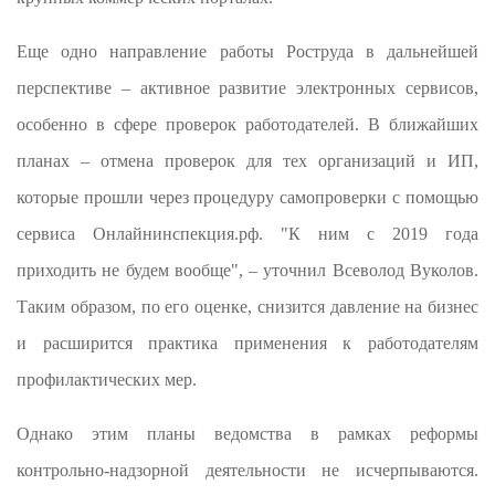
Еще одно направление работы Роструда в дальнейшей
перспективе – активное развитие электронных сервисов,
особенно в сфере проверок работодателей. В ближайших
планах – отмена проверок для тех организаций и ИП,
которые прошли через процедуру самопроверки с помощью
сервиса Онлайнинспекция.рф. "К ним с 2019 года
приходить не будем вообще", – уточнил Всеволод Вуколов.
Таким образом, по его оценке, снизится давление на бизнес
и расширится практика применения к работодателям
профилактических мер.
Однако этим планы ведомства в рамках реформы
контрольно-надзорной деятельности не исчерпываются.