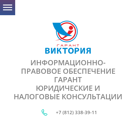
ИНФОРМАЦИОННО-
ПРАВОВОЕ ОБЕСПЕЧЕНИЕ
ГАРАНТ
ЮРИДИЧЕСКИЕ И
НАЛОГОВЫЕ КОНСУЛЬТАЦИИ
+7 (812) 338-39-11