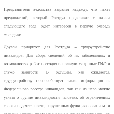
Представитель ведомства выразил надежду, что пакет
предложений, который Роструд представит с начала
следующего года, будет интересен в первую очередь
молодежи.
Другой приоритет для Роструда – трудоустройство
инвалидов. Для сбора сведений об их заболеваниях и
возможностях работы сегодня используются данные ПФР и
служб занятости. В будущем, как ожидается,
трудоустройству поспособствует также информация из
Федерального реестра инвалидов, так как из него можно
узнать о группе инвалидности человека, об ограничениях
его жизнедеятельности, нарушенных функциях организма и