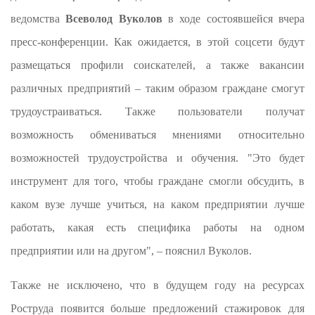
ведомства
Всеволод Вуколов
в ходе состоявшейся вчера
пресс-конференции. Как ожидается, в этой соцсети будут
размещаться профили соискателей, а также вакансии
различных предприятий – таким образом граждане смогут
трудоустраиваться. Также пользователи получат
возможность обмениваться мнениями относительно
возможностей трудоустройства и обучения. "Это будет
инструмент для того, чтобы граждане смогли обсудить, в
каком вузе лучше учиться, на каком предприятии лучше
работать, какая есть специфика работы на одном
предприятии или на другом", – пояснил Вуколов.
Также не исключено, что в будущем году на ресурсах
Роструда появится больше предложений стажировок для