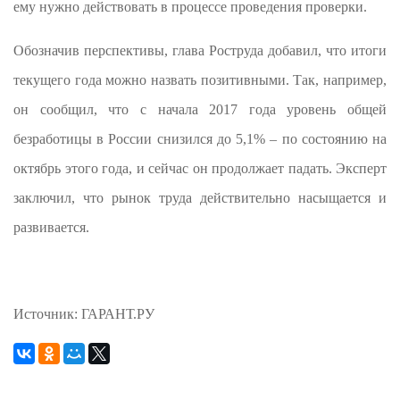
ему нужно действовать в процессе проведения проверки.
Обозначив перспективы, глава Роструда добавил, что итоги
текущего года можно назвать позитивными. Так, например,
он сообщил, что с начала 2017 года уровень общей
безработицы в России снизился до 5,1% – по состоянию на
октябрь этого года, и сейчас он продолжает падать. Эксперт
заключил, что рынок труда действительно насыщается и
развивается.
Источник: ГАРАНТ.РУ