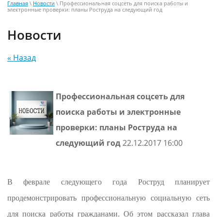
Главная
\
Новости
\ Профессиональная соцсеть для поиска работы и
электронные проверки: планы Роструда на следующий год
Новости
« Назад
Профессиональная соцсеть для
поиска работы и электронные
проверки: планы Роструда на
следующий год
22.12.2017 16:00
В феврале следующего года Роструд планирует
продемонстрировать профессиональную социальную сеть
для поиска работы гражданами. Об этом рассказал глава