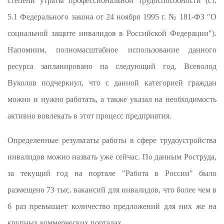
степени утраты профессиональной трудоспособности (ст.
5.1 Федерального закона от 24 ноября 1995 г. № 181-ФЗ "О
социальной защите инвалидов в Российской Федерации").
Напомним, полномасштабное использование данного
ресурса запланировано на следующий год. Всеволод
Вуколов подчеркнул, что с данной категорией граждан
можно и нужно работать, а также указал на необходимость
активно вовлекать в этот процесс предприятия.
Определенные результаты работы в сфере трудоустройства
инвалидов можно назвать уже сейчас. По данным Роструда,
за текущий год на портале "Работа в России" было
размещено 73 тыс. вакансий для инвалидов, что более чем в
6 раз превышает количество предложений для них же на
крупных коммерческих порталах.