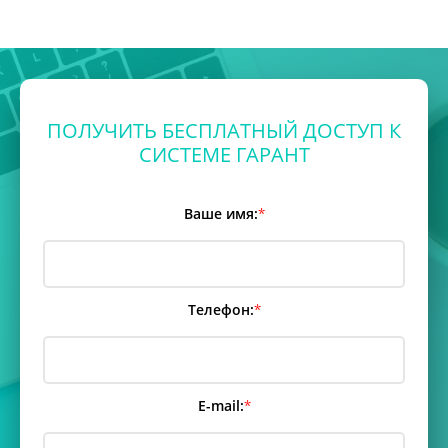
ПОЛУЧИТЬ БЕСПЛАТНЫЙ ДОСТУП К
СИСТЕМЕ ГАРАНТ
Ваше имя:
*
Телефон:
*
E-mail:
*