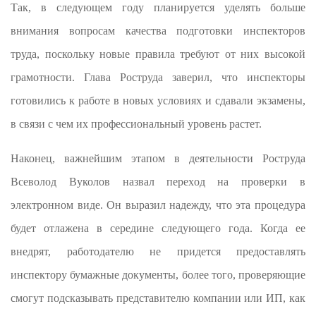
Так, в следующем году планируется уделять больше
внимания вопросам качества подготовки инспекторов
труда, поскольку новые правила требуют от них высокой
грамотности. Глава Роструда заверил, что инспекторы
готовились к работе в новых условиях и сдавали экзамены,
в связи с чем их профессиональный уровень растет.
Наконец, важнейшим этапом в деятельности Роструда
Всеволод Вуколов назвал переход на проверки в
электронном виде. Он выразил надежду, что эта процедура
будет отлажена в середине следующего года. Когда ее
внедрят, работодателю не придется предоставлять
инспектору бумажные документы, более того, проверяющие
смогут подсказывать представителю компании или ИП, как