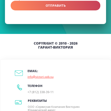
ОТПРАВИТЬ
COPYRIGHT © 2010 - 2026
ГАРАНТ-ВИКТОРИЯ
EMAIL:
info@victori.spb.su
ТЕЛЕФОН
+7 (812) 338-39-11
РЕКВИЗИТЫ
ООО «Сервисная Компания Виктория»
Юридический адрес: