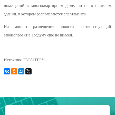
помещений в многоквартирном доме, но не в нежилом
здании, в котором располагаются апартаменты.
На момент размещения новости соответствующий
законопроект в Госдуму еще не внесен.
Источник: ГАРАНТ.РУ