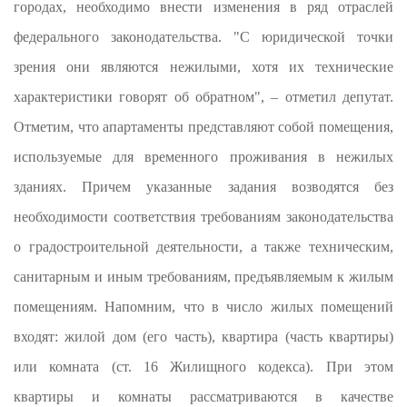
городах, необходимо внести изменения в ряд отраслей
федерального законодательства. "С юридической точки
зрения они являются нежилыми, хотя их технические
характеристики говорят об обратном", – отметил депутат.
Отметим, что апартаменты представляют собой помещения,
используемые для временного проживания в нежилых
зданиях. Причем указанные задания возводятся без
необходимости соответствия требованиям законодательства
о градостроительной деятельности, а также техническим,
санитарным и иным требованиям, предъявляемым к жилым
помещениям. Напомним, что в число жилых помещений
входят: жилой дом (его часть), квартира (часть квартиры)
или комната (ст. 16 Жилищного кодекса). При этом
квартиры и комнаты рассматриваются в качестве