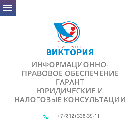
ИНФОРМАЦИОННО-
ПРАВОВОЕ ОБЕСПЕЧЕНИЕ
ГАРАНТ
ЮРИДИЧЕСКИЕ И
НАЛОГОВЫЕ КОНСУЛЬТАЦИИ
+7 (812) 338-39-11