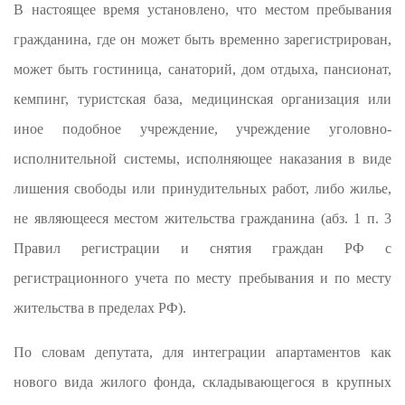
В настоящее время установлено, что местом пребывания
гражданина, где он может быть временно зарегистрирован,
может быть гостиница, санаторий, дом отдыха, пансионат,
кемпинг, туристская база, медицинская организация или
иное подобное учреждение, учреждение уголовно-
исполнительной системы, исполняющее наказания в виде
лишения свободы или принудительных работ, либо жилье,
не являющееся местом жительства гражданина (абз. 1 п. 3
Правил регистрации и снятия граждан РФ с
регистрационного учета по месту пребывания и по месту
жительства в пределах РФ).
По словам депутата, для интеграции апартаментов как
нового вида жилого фонда, складывающегося в крупных