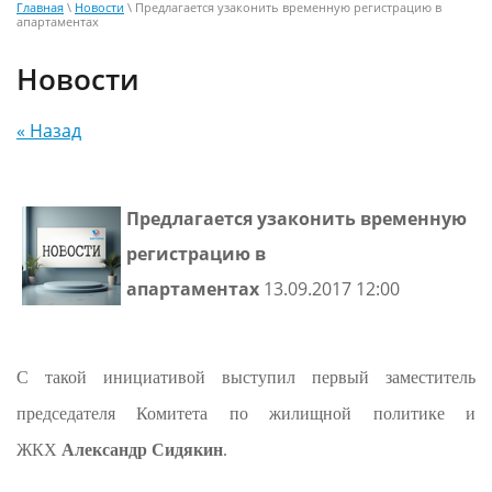
Главная
\
Новости
\ Предлагается узаконить временную регистрацию в
апартаментах
Новости
« Назад
Предлагается узаконить временную
регистрацию в
апартаментах
13.09.2017 12:00
C такой инициативой выступил первый заместитель
председателя Комитета по жилищной политике и
ЖКХ
Александр Сидякин
.