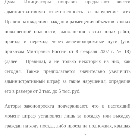
Дума. Инициаторы поправок предлагают ввести
административную ответственность за нарушение всех
Правил нахождения граждан и размещения объектов в зонах
повышенной опасности, выполнения в этих зонах работ,
проезда и перехода через железнодорожные пути (утв.
приказом Минтранса России от 8 февраля 2007 г. № 18)
(далее – Правила), а не только некоторых из них, как
сегодня. Также предполагается значительно увеличить
административный штраф за такие нарушения, определив
его в размере от 2 тыс. до 5 тыс. руб.
Авторы законопроекта подчеркивают, что в настоящий
момент штраф установлен лишь за посадку или высадку
граждан на ходу поезда, либо проезд на подножках, крышах