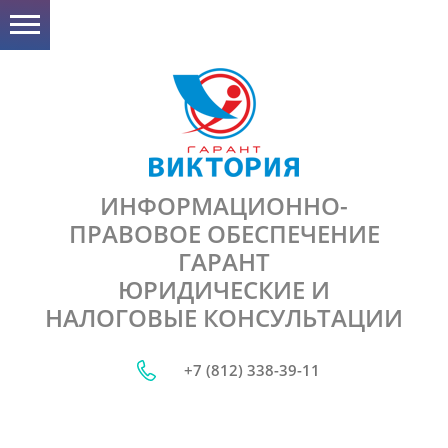
ИНФОРМАЦИОННО-
ПРАВОВОЕ ОБЕСПЕЧЕНИЕ
ГАРАНТ
ЮРИДИЧЕСКИЕ И
НАЛОГОВЫЕ КОНСУЛЬТАЦИИ
+7 (812) 338-39-11