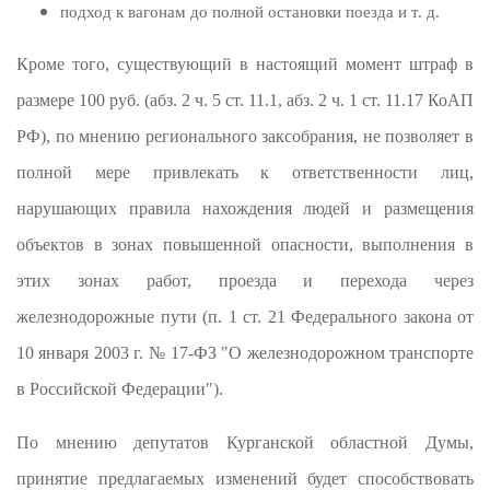
подход к вагонам до полной остановки поезда и т. д.
Кроме того, существующий в настоящий момент штраф в
размере 100 руб. (абз. 2 ч. 5 ст. 11.1, абз. 2 ч. 1 ст. 11.17 КоАП
РФ), по мнению регионального заксобрания, не позволяет в
полной мере привлекать к ответственности лиц,
нарушающих правила нахождения людей и размещения
объектов в зонах повышенной опасности, выполнения в
этих зонах работ, проезда и перехода через
железнодорожные пути (п. 1 ст. 21 Федерального закона от
10 января 2003 г. № 17-ФЗ "О железнодорожном транспорте
в Российской Федерации").
По мнению депутатов Курганской областной Думы,
принятие предлагаемых изменений будет способствовать