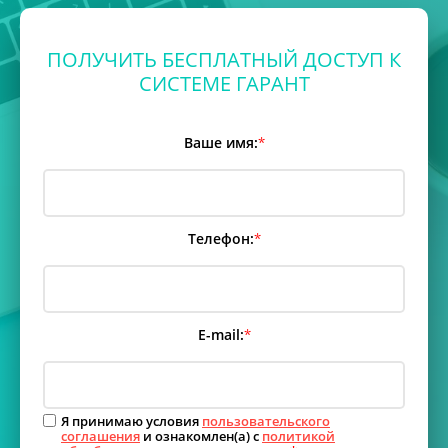
ПОЛУЧИТЬ БЕСПЛАТНЫЙ ДОСТУП К
СИСТЕМЕ ГАРАНТ
Ваше имя:
*
Телефон:
*
E-mail:
*
Я принимаю условия
пользовательского
соглашения
и ознакомлен(а) с
политикой