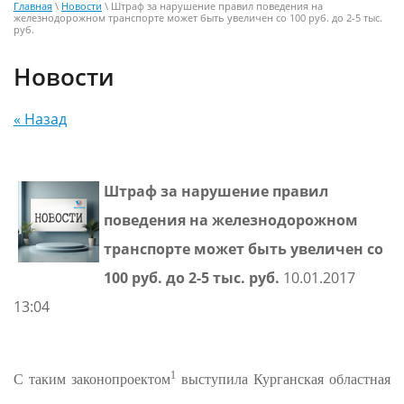
Главная
\
Новости
\ Штраф за нарушение правил поведения на
железнодорожном транспорте может быть увеличен со 100 руб. до 2-5 тыс.
руб.
Новости
« Назад
Штраф за нарушение правил
поведения на железнодорожном
транспорте может быть увеличен со
100 руб. до 2-5 тыс. руб.
10.01.2017
13:04
1
С таким законопроектом
выступила Курганская областная