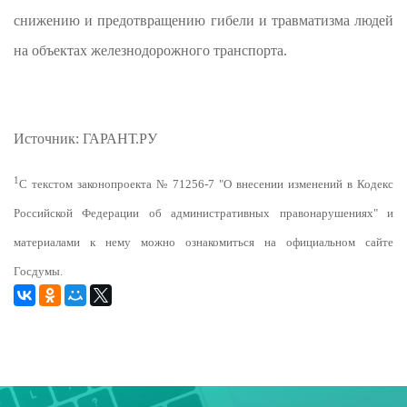
снижению и предотвращению гибели и травматизма людей
на объектах железнодорожного транспорта.
Источник: ГАРАНТ.РУ
1
С текстом законопроекта № 71256-7 "О внесении изменений в Кодекс
Российской Федерации об административных правонарушениях" и
материалами к нему можно ознакомиться на официальном сайте
Госдумы.