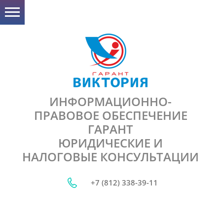
ИНФОРМАЦИОННО-
ПРАВОВОЕ ОБЕСПЕЧЕНИЕ
ГАРАНТ
ЮРИДИЧЕСКИЕ И
НАЛОГОВЫЕ КОНСУЛЬТАЦИИ
+7 (812) 338-39-11