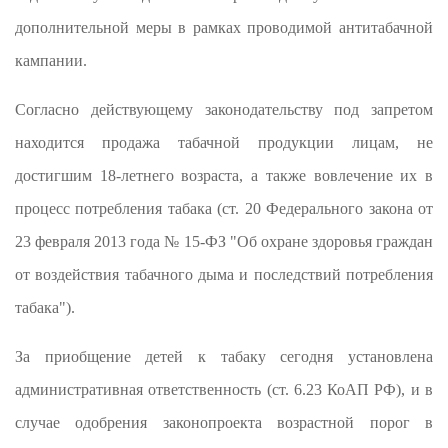
дополнительной меры в рамках проводимой антитабачной
кампании.
Согласно действующему законодательству под запретом
находится продажа табачной продукции лицам, не
достигшим 18-летнего возраста, а также вовлечение их в
процесс потребления табака (ст. 20 Федерального закона от
23 февраля 2013 года № 15-ФЗ "Об охране здоровья граждан
от воздействия табачного дыма и последствий потребления
табака").
За приобщение детей к табаку сегодня установлена
административная ответственность (ст. 6.23 КоАП РФ), и в
случае одобрения законопроекта возрастной порог в