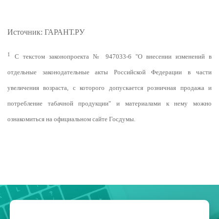
Источник: ГАРАНТ.РУ
1
С текстом законопроекта № 947033-6 "О внесении изменений в
отдельные законодательные акты Российской Федерации в части
увеличения возраста, с которого допускается розничная продажа и
потребление табачной продукции" и материалами к нему можно
ознакомиться на официальном сайте Госдумы.