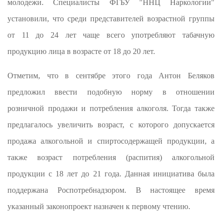
молодежи. Специалисты ФГБУ "ННЦ Наркологии"
установили, что среди представителей возрастной группы
от 11 до 24 лет чаще всего употребляют табачную
продукцию лица в возрасте от 18 до 20 лет.
Отметим, что в сентябре этого года Антон Беляков
предложил ввести подобную норму в отношении
розничной продажи и потребления алкоголя. Тогда также
предлагалось увеличить возраст, с которого допускается
продажа алкогольной и спиртосодержащей продукции, а
также возраст потребления (распития) алкогольной
продукции с 18 лет до 21 года. Данная инициатива была
поддержана Роспотребнадзором. В настоящее время
указанный законопроект назначен к первому чтению.