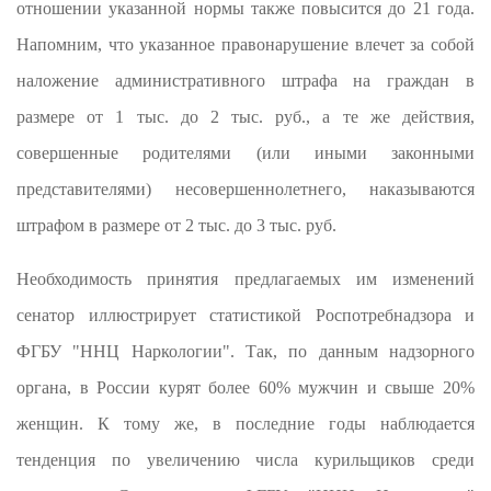
отношении указанной нормы также повысится до 21 года.
Напомним, что указанное правонарушение влечет за собой
наложение административного штрафа на граждан в
размере от 1 тыс. до 2 тыс. руб., а те же действия,
совершенные родителями (или иными законными
представителями) несовершеннолетнего, наказываются
штрафом в размере от 2 тыс. до 3 тыс. руб.
Необходимость принятия предлагаемых им изменений
сенатор иллюстрирует статистикой Роспотребнадзора и
ФГБУ "ННЦ Наркологии". Так, по данным надзорного
органа, в России курят более 60% мужчин и свыше 20%
женщин. К тому же, в последние годы наблюдается
тенденция по увеличению числа курильщиков среди