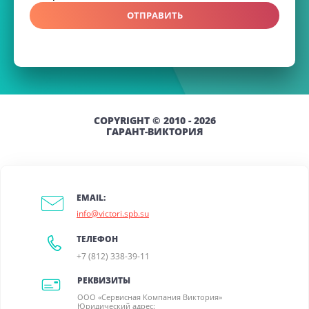
ОТПРАВИТЬ
COPYRIGHT © 2010 - 2026
ГАРАНТ-ВИКТОРИЯ
EMAIL:
info@victori.spb.su
ТЕЛЕФОН
+7 (812) 338-39-11
РЕКВИЗИТЫ
ООО «Сервисная Компания Виктория»
Юридический адрес: