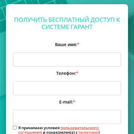
ПОЛУЧИТЬ БЕСПЛАТНЫЙ ДОСТУП К
СИСТЕМЕ ГАРАНТ
Ваше имя:
*
Телефон:
*
E-mail:
*
Я принимаю условия
пользовательского
соглашения
и ознакомлен(а) с
политикой