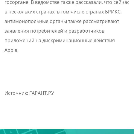
госоргане. В ведомстве также рассказали, что сейчас
в нескольких странах, в том числе странах БРИКС,
антимонопольные органы также рассматривают
заявления потребителей и разработчиков
приложений на дискриминационные действия
Apple.
Источник: ГАРАНТ.РУ