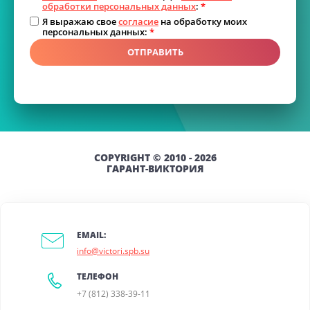
обработки персональных данных
:
*
Я выражаю свое
согласие
на обработку моих
персональных данных:
*
ОТПРАВИТЬ
COPYRIGHT © 2010 - 2026
ГАРАНТ-ВИКТОРИЯ
EMAIL:
info@victori.spb.su
ТЕЛЕФОН
+7 (812) 338-39-11