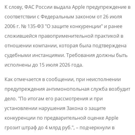
К слову, ФАС России выдала Apple предупреждение в
соответствии с Федеральным законом от 26 июля
2006 г. № 135-ФЗ "О защите конкуренции" и ранее
сложившейся правоприменительной практикой в
отношении компании, которая была подтверждена
судебными инстанциями. Требования должны быть
исполнены до 15 июля 2026 года.
Как отмечается в сообщении, при неисполнении
предупреждения антимонопольная служба возбудит
дело. "По итогам его рассмотрения и при
установлении нарушения Закона о защите
конкуренции по предварительной оценке Apple
грозит штраф до 4 млрд руб.", – подчеркнули в