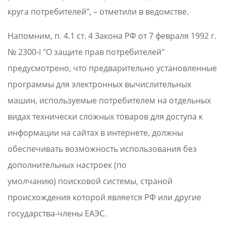
круга потребителей", – отметили в ведомстве.
Напомним, п. 4.1 ст. 4 Закона РФ от 7 февраля 1992 г.
№ 2300-I "О защите прав потребителей"
предусмотрено, что предварительно установленные
программы для электронных вычислительных
машин, используемые потребителем на отдельных
видах технически сложных товаров для доступа к
информации на сайтах в интернете, должны
обеспечивать возможность использования без
дополнительных настроек (по
умолчанию) поисковой системы, страной
происхождения которой является РФ или другие
государства-члены ЕАЭС.