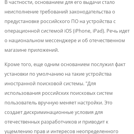
В частности, основанием для его выдачи стало
неисполнение требований законодательства о
предустановке российского ПО на устройства с
операционной системой iOS (iPhone, iPad). Речь идет
о национальном мессенджере и об отечественном
магазине приложений.
Кроме того, еще одним основанием послужил факт
установки по умолчанию на такие устройства
иностранной поисковой системы. "Для
использования российских поисковых систем
пользователь вручную меняет настройки. Это
создает дискриминационные условия для
отечественных разработчиков и приводит к
ущемлению прав и интересов неопределенного