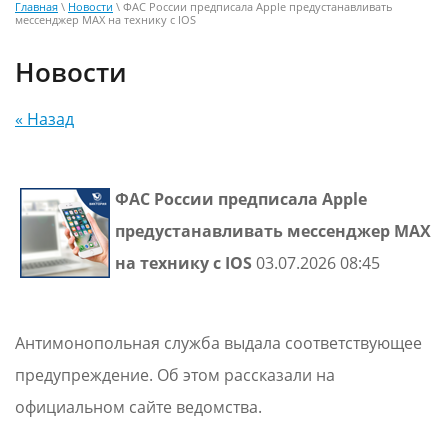
Главная
\
Новости
\ ФАС России предписала Apple предустанавливать
мессенджер МАХ на технику с IOS
Новости
« Назад
ФАС России предписала Apple
предустанавливать мессенджер МАХ
на технику с IOS
03.07.2026 08:45
Антимонопольная служба выдала соответствующее
предупреждение. Об этом рассказали на
официальном сайте ведомства.