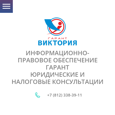
ИНФОРМАЦИОННО-
ПРАВОВОЕ ОБЕСПЕЧЕНИЕ
ГАРАНТ
ЮРИДИЧЕСКИЕ И
НАЛОГОВЫЕ КОНСУЛЬТАЦИИ
+7 (812) 338-39-11