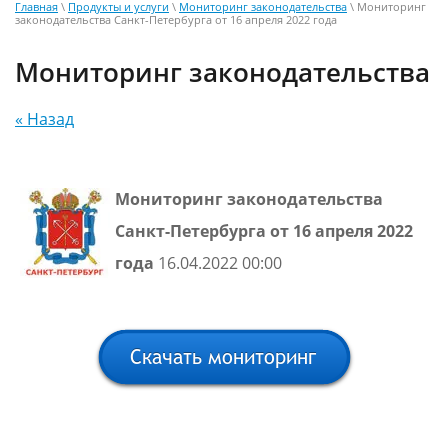
Главная
\
Продукты и услуги
\
Мониторинг законодательства
\ Мониторинг
законодательства Санкт-Петербурга от 16 апреля 2022 года
Мониторинг законодательства
« Назад
Мониторинг законодательства
Санкт-Петербурга от 16 апреля 2022
года
16.04.2022 00:00