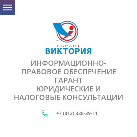
ИНФОРМАЦИОННО-
ПРАВОВОЕ ОБЕСПЕЧЕНИЕ
ГАРАНТ
ЮРИДИЧЕСКИЕ И
НАЛОГОВЫЕ КОНСУЛЬТАЦИИ
+7 (812) 338-39-11