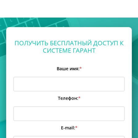
ПОЛУЧИТЬ БЕСПЛАТНЫЙ ДОСТУП К
СИСТЕМЕ ГАРАНТ
Ваше имя:
*
Телефон:
*
E-mail:
*