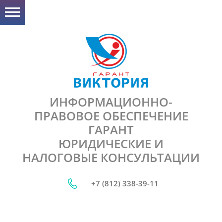
ИНФОРМАЦИОННО-
ПРАВОВОЕ ОБЕСПЕЧЕНИЕ
ГАРАНТ
ЮРИДИЧЕСКИЕ И
НАЛОГОВЫЕ КОНСУЛЬТАЦИИ
+7 (812) 338-39-11