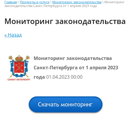
Главная
\
Продукты и услуги
\
Мониторинг законодательства
\ Мониторинг
законодательства Санкт-Петербурга от 1 апреля 2023 года
Мониторинг законодательства
« Назад
Мониторинг законодательства
Санкт-Петербурга от 1 апреля 2023
года
01.04.2023 00:00