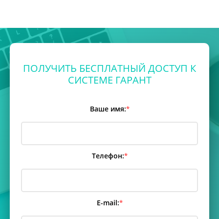
ПОЛУЧИТЬ БЕСПЛАТНЫЙ ДОСТУП К
СИСТЕМЕ ГАРАНТ
Ваше имя:
*
Телефон:
*
E-mail:
*