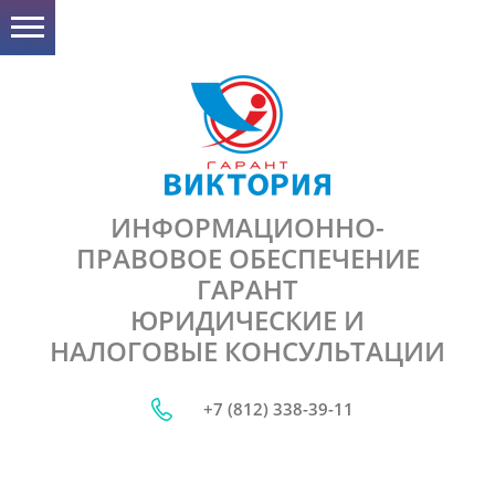
ИНФОРМАЦИОННО-
ПРАВОВОЕ ОБЕСПЕЧЕНИЕ
ГАРАНТ
ЮРИДИЧЕСКИЕ И
НАЛОГОВЫЕ КОНСУЛЬТАЦИИ
+7 (812) 338-39-11