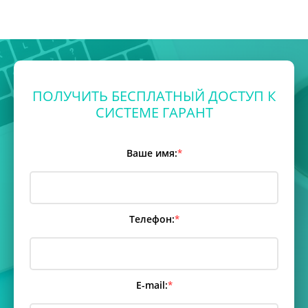
ПОЛУЧИТЬ БЕСПЛАТНЫЙ ДОСТУП К
СИСТЕМЕ ГАРАНТ
Ваше имя:
*
Телефон:
*
E-mail:
*