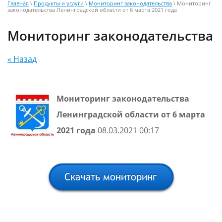
Главная
\
Продукты и услуги
\
Мониторинг законодательства
\ Мониторинг
законодательства Ленинградской области от 6 марта 2021 года
Мониторинг законодательства
« Назад
Мониторинг законодательства
Ленинградской области от 6 марта
2021 года
08.03.2021 00:17