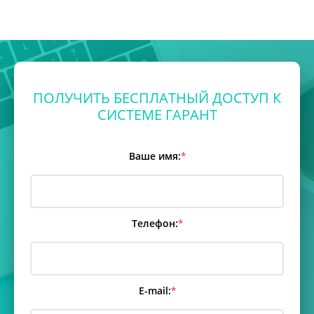
ПОЛУЧИТЬ БЕСПЛАТНЫЙ ДОСТУП К
СИСТЕМЕ ГАРАНТ
Ваше имя:
*
Телефон:
*
E-mail:
*