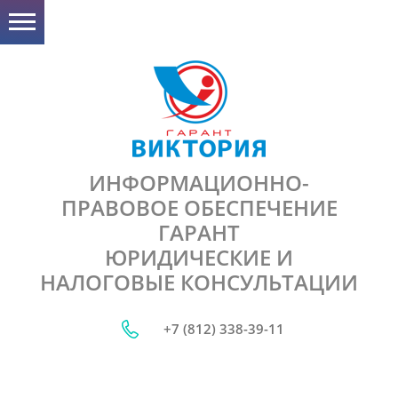
ИНФОРМАЦИОННО-
ПРАВОВОЕ ОБЕСПЕЧЕНИЕ
ГАРАНТ
ЮРИДИЧЕСКИЕ И
НАЛОГОВЫЕ КОНСУЛЬТАЦИИ
+7 (812) 338-39-11