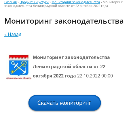
Главная
\
Продукты и услуги
\
Мониторинг законодательства
\ Мониторинг
законодательства Ленинградской области от 22 октября 2022 года
Мониторинг законодательства
« Назад
Мониторинг законодательства
Ленинградской области от 22
октября 2022 года
22.10.2022 00:00