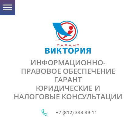
ИНФОРМАЦИОННО-
ПРАВОВОЕ ОБЕСПЕЧЕНИЕ
ГАРАНТ
ЮРИДИЧЕСКИЕ И
НАЛОГОВЫЕ КОНСУЛЬТАЦИИ
+7 (812) 338-39-11