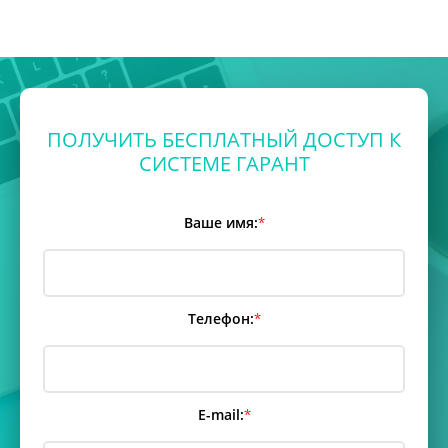
ПОЛУЧИТЬ БЕСПЛАТНЫЙ ДОСТУП К
СИСТЕМЕ ГАРАНТ
Ваше имя:
*
Телефон:
*
E-mail:
*