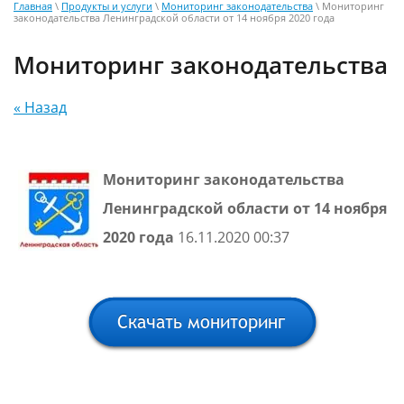
Главная
\
Продукты и услуги
\
Мониторинг законодательства
\ Мониторинг
законодательства Ленинградской области от 14 ноября 2020 года
Мониторинг законодательства
« Назад
Мониторинг законодательства
Ленинградской области от 14 ноября
2020 года
16.11.2020 00:37