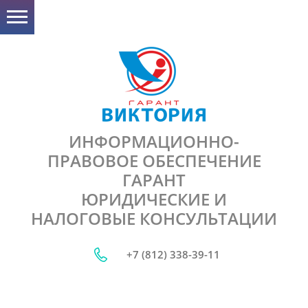
ИНФОРМАЦИОННО-
ПРАВОВОЕ ОБЕСПЕЧЕНИЕ
ГАРАНТ
ЮРИДИЧЕСКИЕ И
НАЛОГОВЫЕ КОНСУЛЬТАЦИИ
+7 (812) 338-39-11