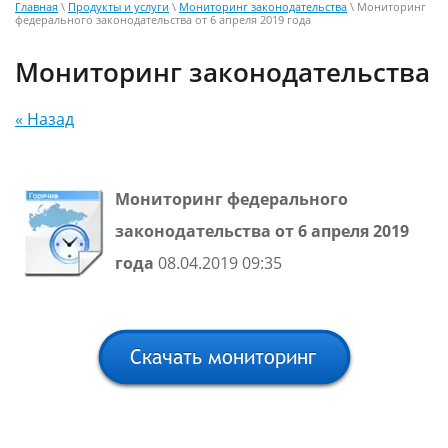
Главная
\
Продукты и услуги
\
Мониторинг законодательства
\ Мониторинг
федерального законодательства от 6 апреля 2019 года
Мониторинг законодательства
« Назад
Мониторинг федерального
законодательства от 6 апреля 2019
года
08.04.2019 09:35