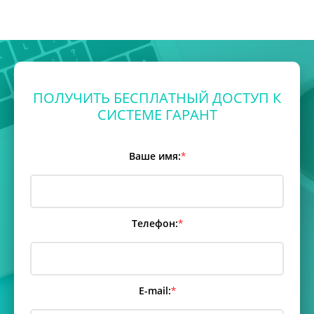
ПОЛУЧИТЬ БЕСПЛАТНЫЙ ДОСТУП К
СИСТЕМЕ ГАРАНТ
Ваше имя:
*
Телефон:
*
E-mail:
*