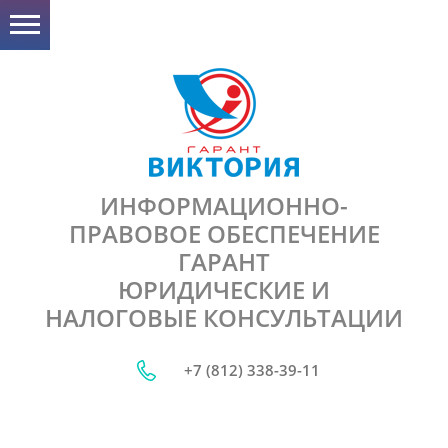
ИНФОРМАЦИОННО-
ПРАВОВОЕ ОБЕСПЕЧЕНИЕ
ГАРАНТ
ЮРИДИЧЕСКИЕ И
НАЛОГОВЫЕ КОНСУЛЬТАЦИИ
+7 (812) 338-39-11