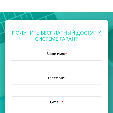
ПОЛУЧИТЬ БЕСПЛАТНЫЙ ДОСТУП К
СИСТЕМЕ ГАРАНТ
Ваше имя:
*
Телефон:
*
E-mail:
*