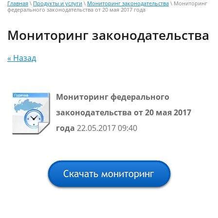
Главная
\
Продукты и услуги
\
Мониторинг законодательства
\ Мониторинг
федерального законодательства от 20 мая 2017 года
Мониторинг законодательства
« Назад
Мониторинг федерального
законодательства от 20 мая 2017
года
22.05.2017 09:40