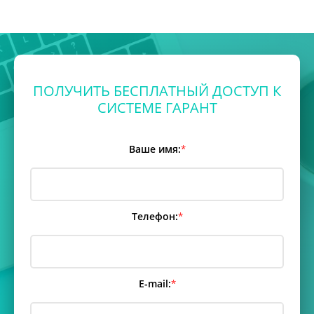
ПОЛУЧИТЬ БЕСПЛАТНЫЙ ДОСТУП К
СИСТЕМЕ ГАРАНТ
Ваше имя:
*
Телефон:
*
E-mail:
*