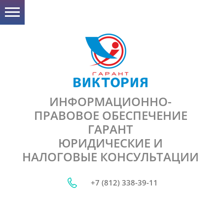
ИНФОРМАЦИОННО-
ПРАВОВОЕ ОБЕСПЕЧЕНИЕ
ГАРАНТ
ЮРИДИЧЕСКИЕ И
НАЛОГОВЫЕ КОНСУЛЬТАЦИИ
+7 (812) 338-39-11