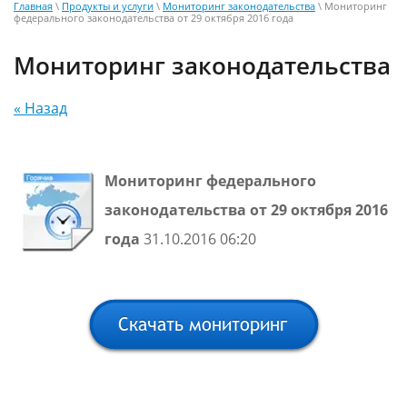
Главная
\
Продукты и услуги
\
Мониторинг законодательства
\ Мониторинг
федерального законодательства от 29 октября 2016 года
Мониторинг законодательства
« Назад
Мониторинг федерального
законодательства от 29 октября 2016
года
31.10.2016 06:20