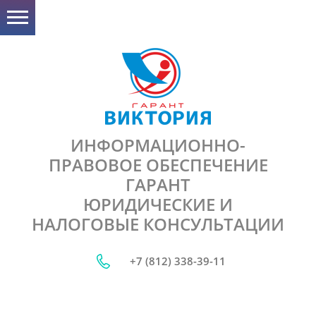
ИНФОРМАЦИОННО-
ПРАВОВОЕ ОБЕСПЕЧЕНИЕ
ГАРАНТ
ЮРИДИЧЕСКИЕ И
НАЛОГОВЫЕ КОНСУЛЬТАЦИИ
+7 (812) 338-39-11