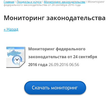
Главная
\
Продукты и услуги
\
Мониторинг законодательства
\ Мониторинг
федерального законодательства от 24 сентября 2016 года
Мониторинг законодательства
« Назад
Мониторинг федерального
законодательства от 24 сентября
2016 года
26.09.2016 06:56