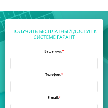
ПОЛУЧИТЬ БЕСПЛАТНЫЙ ДОСТУП К
СИСТЕМЕ ГАРАНТ
Ваше имя:
*
Телефон:
*
E-mail:
*