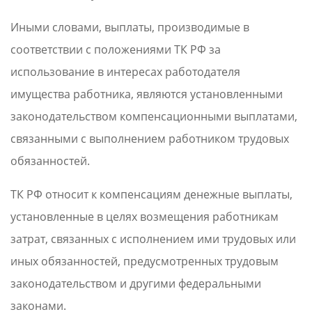
Иными словами, выплаты, производимые в
соответствии с положениями ТК РФ за
использование в интересах работодателя
имущества работника, являются установленными
законодательством компенсационными выплатами,
связанными с выполнением работником трудовых
обязанностей.
ТК РФ относит к компенсациям денежные выплаты,
установленные в целях возмещения работникам
затрат, связанных с исполнением ими трудовых или
иных обязанностей, предусмотренных трудовым
законодательством и другими федеральными
законами.