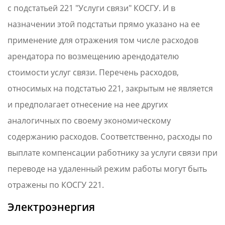
с подстатьей 221 "Услуги связи" КОСГУ. И в
назначении этой подстатьи прямо указано на ее
применение для отражения том числе расходов
арендатора по возмещению арендодателю
стоимости услуг связи. Перечень расходов,
относимых на подстатью 221, закрытым не является
и предполагает отнесение на нее других
аналогичных по своему экономическому
содержанию расходов. Соответственно, расходы по
выплате компенсации работнику за услуги связи при
переводе на удаленный режим работы могут быть
отражены по КОСГУ 221.
Электроэнергия