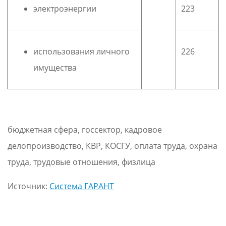
электроэнергии
223
использования личного
226
имущества
бюджетная сфера, госсектор, кадровое
делопроизводство, КВР, КОСГУ, оплата труда, охрана
труда, трудовые отношения, физлица
Источник:
Система ГАРАНТ