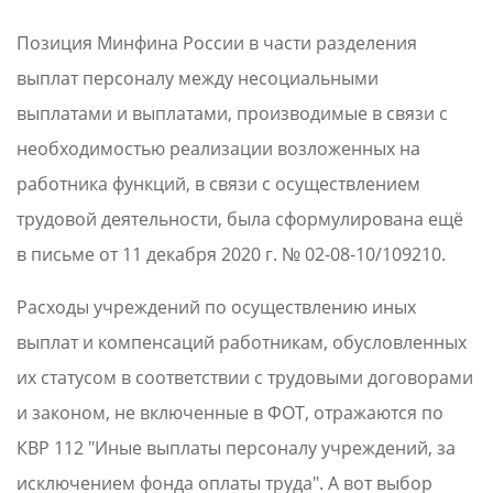
Позиция Минфина России в части разделения
выплат персоналу между несоциальными
выплатами и выплатами, производимые в связи с
необходимостью реализации возложенных на
работника функций, в связи с осуществлением
трудовой деятельности, была сформулирована ещё
в письме от 11 декабря 2020 г. № 02-08-10/109210.
Расходы учреждений по осуществлению иных
выплат и компенсаций работникам, обусловленных
их статусом в соответствии с трудовыми договорами
и законом, не включенные в ФОТ, отражаются по
КВР 112 "Иные выплаты персоналу учреждений, за
исключением фонда оплаты труда". А вот выбор