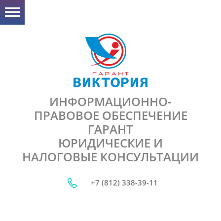
ИНФОРМАЦИОННО-
ПРАВОВОЕ ОБЕСПЕЧЕНИЕ
ГАРАНТ
ЮРИДИЧЕСКИЕ И
НАЛОГОВЫЕ КОНСУЛЬТАЦИИ
+7 (812) 338-39-11