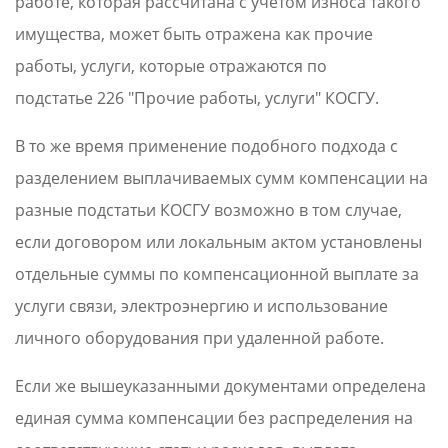
работе, которая рассчитана с учетом износа такого
имущества, может быть отражена как прочие
работы, услуги, которые отражаются по
подстатье 226 "Прочие работы, услуги" КОСГУ.
В то же время применение подобного подхода с
разделением выплачиваемых сумм компенсации на
разные подстатьи КОСГУ возможно в том случае,
если договором или локальным актом установлены
отдельные суммы по компенсационной выплате за
услуги связи, электроэнергию и использование
личного оборудования при удаленной работе.
Если же вышеуказанными документами определена
единая сумма компенсации без распределения на