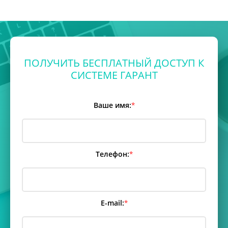
ПОЛУЧИТЬ БЕСПЛАТНЫЙ ДОСТУП К
СИСТЕМЕ ГАРАНТ
Ваше имя:
*
Телефон:
*
E-mail:
*