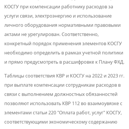
КОСГУ при компенсации работнику расходов за
услуги связи, электроэнергию и использование
личного оборудования нормативными правовыми
актами не урегулирован. Соответственно,
конкретный порядок применения элементов КОСГУ
необходимо определить в рамках учетной политики
и прямо предусмотреть в расшифровке к Плану ФХД.
Таблицы соответствия КВР и КОСГУ на 2022 и 2023 гг.
при выплате компенсации сотрудникам расходов в
связи с выполнением должностных обязанностей
позволяют использовать КВР 112 во взаимоувязке с
элементами статьи 220 "Оплата работ, услуг" КОСГУ,
соответствующими экономическому содержанию