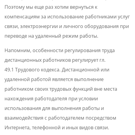
Поэтому мы еще раз хотим вернуться к
компенсациям за использование работниками услуг
связи, электроэнергии и личного оборудования при
переводе на удаленный режим работы.
Напомним, особенности регулирования труда
дистанционных работников регулирует гл.
49.1 Трудового кодекса. Дистанционной или
удаленной работой является выполнение
работником своих трудовых функций вне места
нахождения работодателя при условии
использования для выполнения работы и
взаимодействия с работодателем посредством
Интернета, телефонной и иных видов связи.