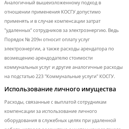
Аналогичный вышеизложенному подход в
отношении применения КОСГУ допустимо
применять и в случае компенсации затрат
"удаленных" сотрудников за электроэнергию. Ведь
Порядок № 209н относит оплату услуг
электроэнергии, а также расходы арендатора по
возмещению арендодателю стоимости
коммунальных услуг и другие аналогичные расходы
на подстатью 223 "Коммунальные услуги" КОСГУ.
Использование личного имущества
Расходы, связанные с выплатой сотрудникам
компенсации за использование личного
оборудования в служебных целях при удаленной