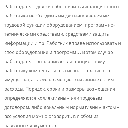
Работодатель должен обеспечить дистанционного
работника необходимыми для выполнения им
трудовой функции оборудованием, программно-
техническими средствами, средствами защиты
информации и пр. Работник вправе использовать и
свое оборудование и программы. В этом случае
работодатель выплачивает дистанционному
работнику компенсацию за использование его
имущества, а также возмещает связанные с этим
расходы. Порядок, сроки и размеры возмещения
определяются коллективным или трудовым
договором, либо локальным нормативным актом –
все условия можно оговорить в любом из
названных документов.