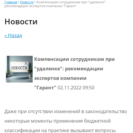
Главная
\
Новости
\ Компенсации сотрудникам при "удаленке":
рекомендации экспертов компании "Гарант"
Новости
« Назад
Компенсации сотрудникам при
"удаленке": рекомендации
экспертов компании
"Гарант"
02.11.2022 09:50
Даже при отсутствии изменений в законодательство
некоторые моменты применения бюджетной
классификации на практике вызывают вопросы.