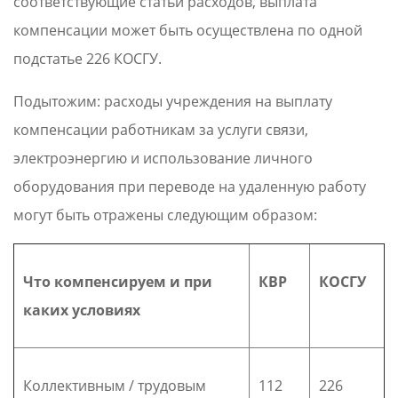
соответствующие статьи расходов, выплата
компенсации может быть осуществлена по одной
подстатье 226 КОСГУ.
Подытожим: расходы учреждения на выплату
компенсации работникам за услуги связи,
электроэнергию и использование личного
оборудования при переводе на удаленную работу
могут быть отражены следующим образом:
Что компенсируем и при
КВР
КОСГУ
каких условиях
Коллективным / трудовым
112
226