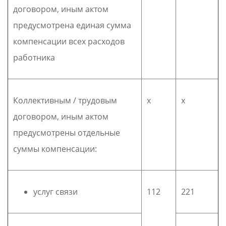
договором, иным актом
предусмотрена единая сумма
компенсации всех расходов
работника
Коллективным / трудовым
х
х
договором, иным актом
предусмотрены отдельные
суммы компенсации:
услуг связи
112
221