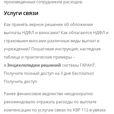
произведенных сотрудником расходов.
Услуги связи
Как принять верное решение об обложении
выплаты НДФЛ и взносами? Как облагаются НДФЛ и
страховыми вносами различные виды выплат в
учреждении? Пошаговая инструкция, наглядная
таблица и практические примеры –
в
Энциклопедии решений
системы ГАРАНТ.
Получите полный доступ на 3 дня бесплатно!
Получить доступ
Ранее финансовое ведомство неоднократно
рекомендовало отражать расходы по выплате
компенсации по услугам связи по КВР 112 в увязке