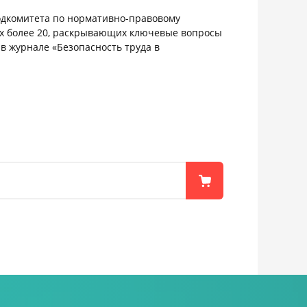
подкомитета по нормативно-правовому
рых более 20, раскрывающих ключевые вопросы
в журнале «Безопасность труда в