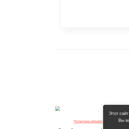
Этот сайт
Вы в
Политика обработки персональ