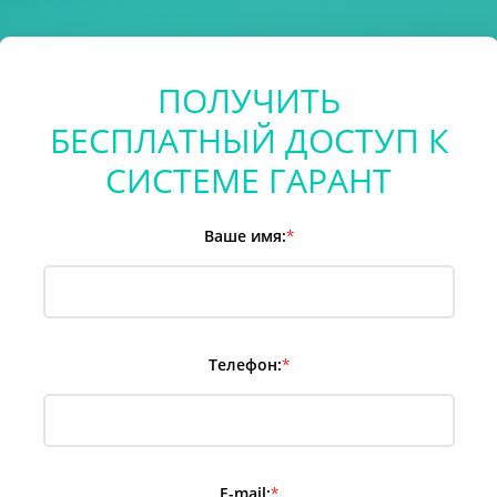
ПОЛУЧИТЬ
БЕСПЛАТНЫЙ ДОСТУП К
СИСТЕМЕ ГАРАНТ
Ваше имя:
*
Телефон:
*
E-mail:
*