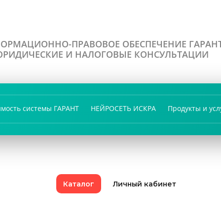
ОРМАЦИОННО-ПРАВОВОЕ ОБЕСПЕЧЕНИЕ ГАРАН
РИДИЧЕСКИЕ И НАЛОГОВЫЕ КОНСУЛЬТАЦИИ
имость системы ГАРАНТ
НЕЙРОСЕТЬ ИСКРА
Продукты и усл
Каталог
Личный кабинет