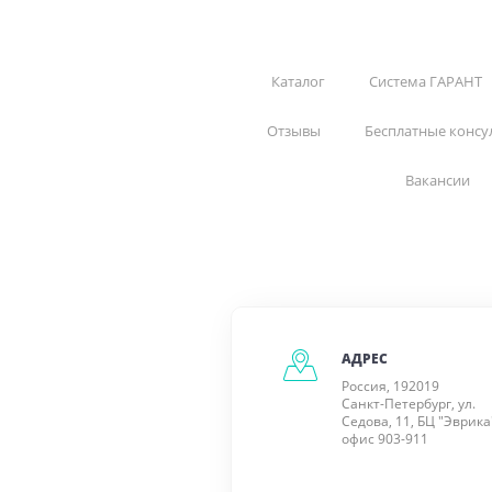
Каталог
Система ГАРАНТ
Отзывы
Бесплатные консу
Вакансии
АДРЕС
Россия, 192019
Санкт-Петербург, ул.
Седова, 11, БЦ "Эврика
офис 903-911