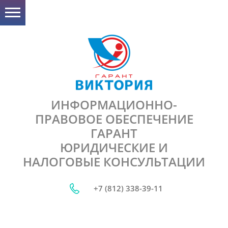
ИНФОРМАЦИОННО-
ПРАВОВОЕ ОБЕСПЕЧЕНИЕ
ГАРАНТ
ЮРИДИЧЕСКИЕ И
НАЛОГОВЫЕ КОНСУЛЬТАЦИИ
+7 (812) 338-39-11