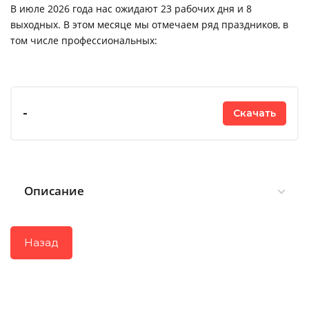
В июле 2026 года нас ожидают 23 рабочих дня и 8
выходных. В этом месяце мы отмечаем ряд праздников, в
том числе профессиональных:
-
Скачать
Описание
Назад