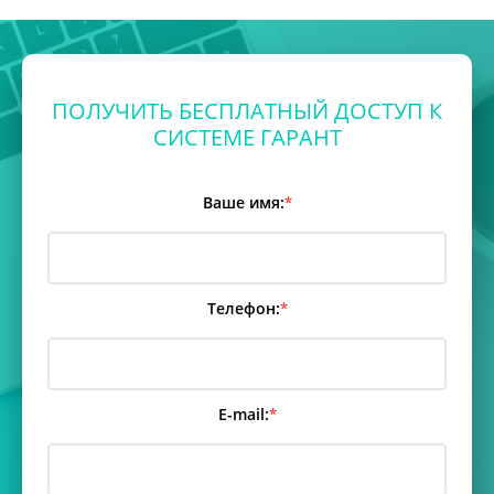
ПОЛУЧИТЬ БЕСПЛАТНЫЙ ДОСТУП К
СИСТЕМЕ ГАРАНТ
Ваше имя:
*
Телефон:
*
E-mail:
*