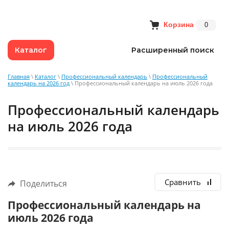
Корзина
0
Каталог
Расширенный поиск
Главная
\
Каталог
\
Профессиональный календарь
\
Профессиональный
календарь на 2026 год
\ Профессиональный календарь на июль 2026 года
Профессиональный календарь
на июль 2026 года
Сравнить
Поделиться
Профессиональный календарь на
июль 2026 года