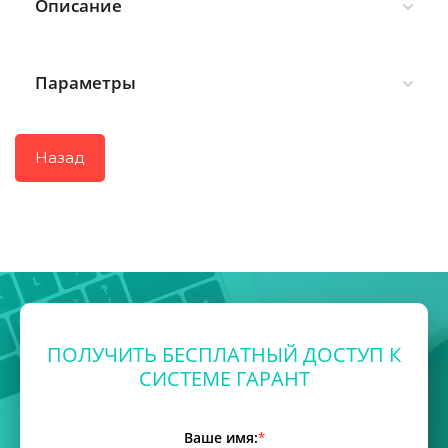
Описание
Параметры
Назад
ПОЛУЧИТЬ БЕСПЛАТНЫЙ ДОСТУП К
СИСТЕМЕ ГАРАНТ
Ваше имя:
*