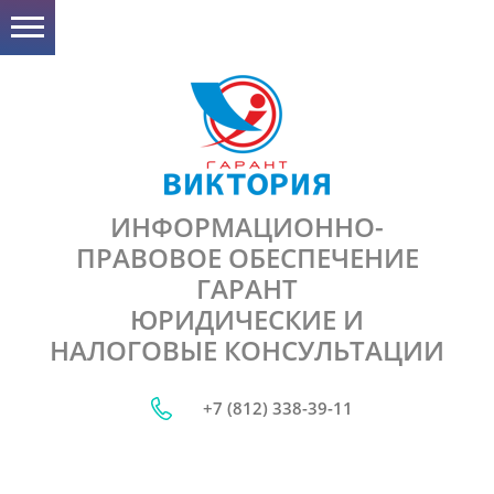
ИНФОРМАЦИОННО-
ПРАВОВОЕ ОБЕСПЕЧЕНИЕ
ГАРАНТ
ЮРИДИЧЕСКИЕ И
НАЛОГОВЫЕ КОНСУЛЬТАЦИИ
+7 (812) 338-39-11