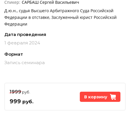
Спикер:
САРБАШ Сергей Васильевич
Д.ю.н., судья Высшего Арбитражного Суда Российской
Федерации в отставке, Заслуженный юрист Российской
Федерации
Дата проведения
1 февраля 2024
Формат
Запись семинара
1999
руб.
В корзину
999
руб.