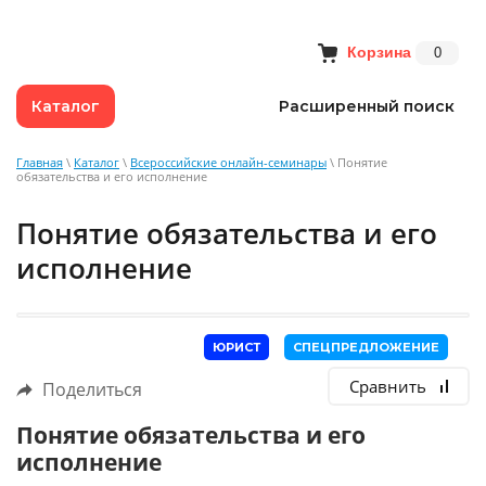
Корзина
0
Каталог
Расширенный поиск
Главная
\
Каталог
\
Всероссийские онлайн-семинары
\ Понятие
обязательства и его исполнение
Понятие обязательства и его
исполнение
ЮРИСТ
СПЕЦПРЕДЛОЖЕНИЕ
Сравнить
Поделиться
Понятие обязательства и его
исполнение